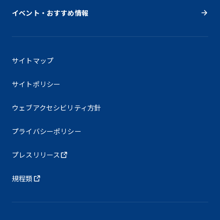
イベント・おすすめ情報
サイトマップ
サイトポリシー
ウェブアクセシビリティ方針
プライバシーポリシー
プレスリリース
規程類