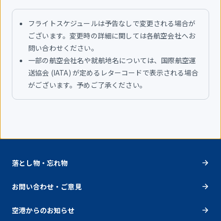
フライトスケジュールは予告なしで変更される場合が
ございます。変更時の詳細に関しては各航空会社へお
問い合わせください。
一部の航空会社名や就航地名については、国際航空運
送協会 (IATA) が定めるレターコードで表示される場合
がございます。予めご了承ください。
落とし物・忘れ物
お問い合わせ・ご意見
空港からのお知らせ