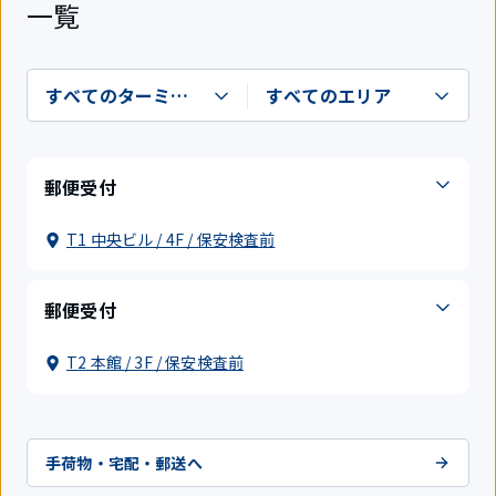
一覧
郵便受付
T1 中央ビル / 4F / 保安検査前
郵便受付
T2 本館 / 3F / 保安検査前
手荷物・宅配・郵送へ