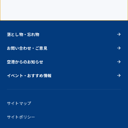
落とし物・忘れ物
お問い合わせ・ご意見
空港からのお知らせ
イベント・おすすめ情報
サイトマップ
サイトポリシー