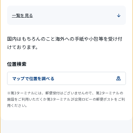
一覧を見る
国内はもちろんのこと海外への手紙や小包等を受け付
けております。
位置検索
マップで位置を調べる
※第3ターミナルには、郵便受付はございませんので、第2ターミナルの
施設をご利用いただくか第3ターミナル2F出発ロビーの郵便ポストをご利
用ください。