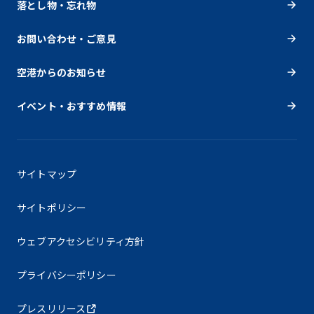
落とし物・忘れ物
お問い合わせ・ご意見
空港からのお知らせ
イベント・おすすめ情報
サイトマップ
サイトポリシー
ウェブアクセシビリティ方針
プライバシーポリシー
プレスリリース