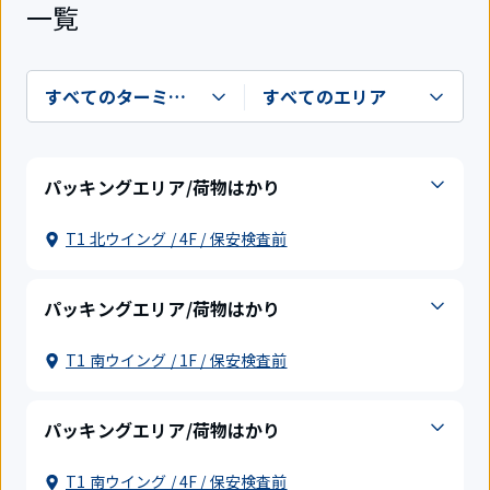
一覧
パッキングエリア/荷物はかり
T1 北ウイング / 4F / 保安検査前
パッキングエリア/荷物はかり
T1 南ウイング / 1F / 保安検査前
パッキングエリア/荷物はかり
T1 南ウイング / 4F / 保安検査前