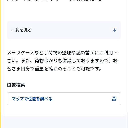
一覧を見る
スーツケースなど手荷物の整理や詰め替えにご利用下
さい。また、荷物はかりも併設しておりますので、お
客さま自身で重量を確かめることも可能です。
位置検索
マップで位置を調べる