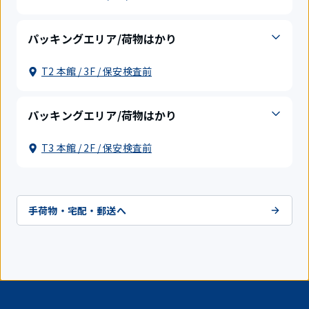
パッキングエリア/荷物はかり
T2 本館 / 3F / 保安検査前
パッキングエリア/荷物はかり
T3 本館 / 2F / 保安検査前
手荷物・宅配・郵送へ