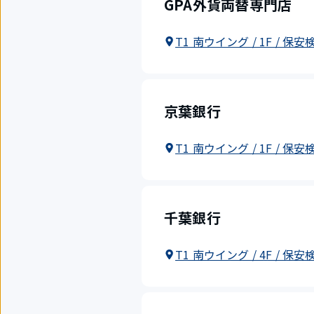
GPA外貨両替専門店
T1 南ウイング / 1F / 保
京葉銀行
T1 南ウイング / 1F / 保
千葉銀行
T1 南ウイング / 4F / 保