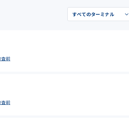
安検査前
安検査前