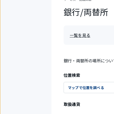
銀行/両替所
一覧を見る
銀行・両替所の場所につい
位置検索
マップで位置を調べる
取扱通貨