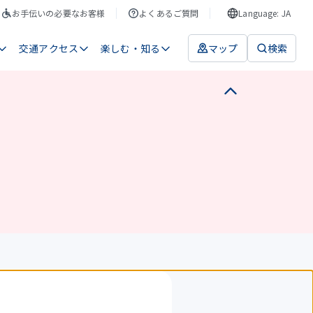
お手伝いの必要なお客様
よくあるご質問
Language: JA
交通アクセス
楽しむ・知る
マップ
検索