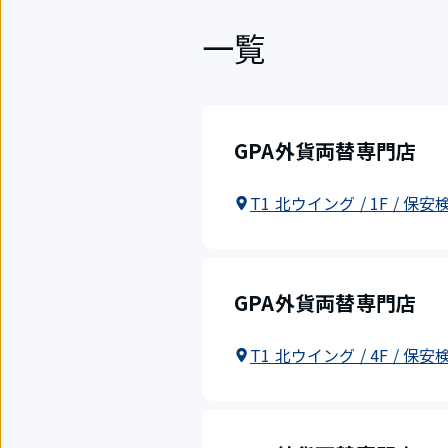
一覧
GPA外貨両替専門店
T1 北ウイング / 1F / 保
GPA外貨両替専門店
T1 北ウイング / 4F / 保