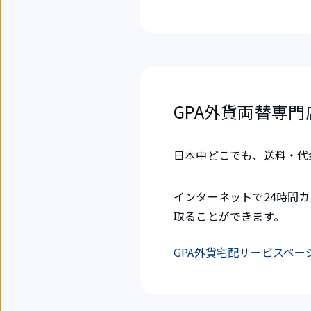
GPA外貨両替専
日本中どこでも、送料・代
インターネットで24時間
取ることができます。
GPA外貨宅配サービスペー