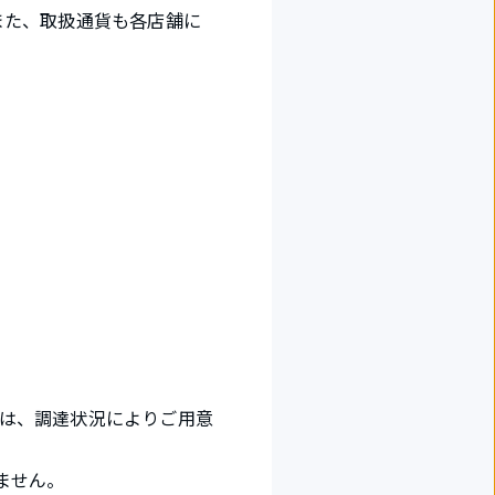
また、取扱通貨も各店舗に
は、調達状況によりご用意
ません。