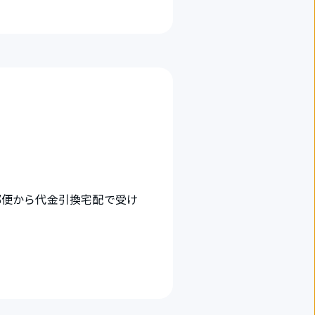
郵便から代金引換宅配で受け