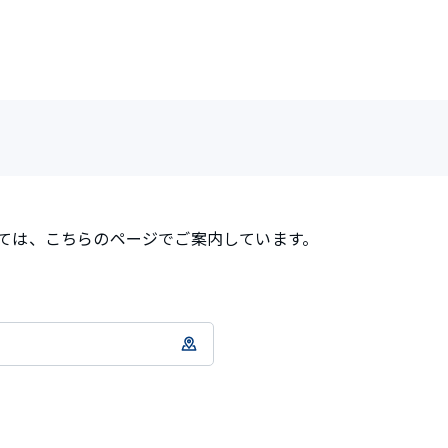
ては、こちらのページでご案内しています。