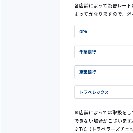
各店舗によって為替レート
よって異なりますので、必
GPA
千葉銀行
京葉銀行
トラベレックス
※店舗によっては取扱をし
できない場合がございます
※T/C（トラベラーズチ