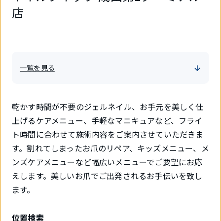
店
一覧を見る
乾かす時間が不要のジェルネイル、お手元を美しく仕
上げるケアメニュー、手軽なマニキュアなど、フライ
ト時間に合わせて施術内容をご案内させていただきま
す。割れてしまったお爪のリペア、キッズメニュー、メ
ンズケアメニューなど幅広いメニューでご要望にお応
えします。美しいお爪でご出発されるお手伝いを致し
ます。
位置検索