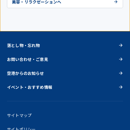
美容・リラクゼーションへ
落とし物・忘れ物
お問い合わせ・ご意見
空港からのお知らせ
イベント・おすすめ情報
サイトマップ
サイトポリシー