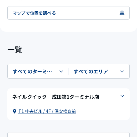
マップで位置を調べる
一覧
ネイルクイック 成田第1ターミナル店
T1 中央ビル / 4F / 保安検査前