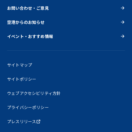
お問い合わせ・ご意見
空港からのお知らせ
イベント・おすすめ情報
サイトマップ
サイトポリシー
ウェブアクセシビリティ方針
プライバシーポリシー
プレスリリース