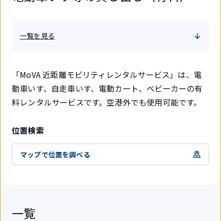
一覧を見る
「MoVA 近距離モビリティレンタルサービス」は、電
動車いす、自走車いす、電動カート、ベビーカーの有
料レンタルサービスです。空港外でも使用可能です。
位置検索
マップで位置を調べる
一覧