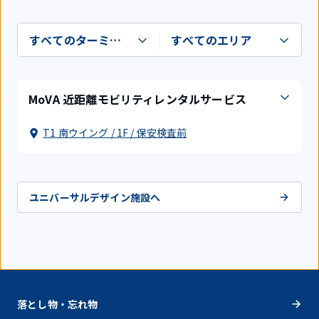
MoVA 近距離モビリティレンタルサービス
T1 南ウイング / 1F / 保安検査前
ユニバーサルデザイン施設へ
落とし物・忘れ物