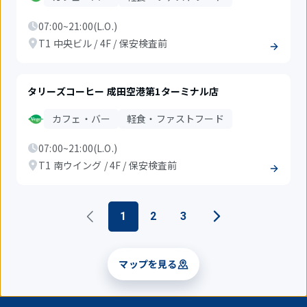
07:00~21:00(L.O.)
T1 中央ビル / 4F / 保安検査前
タリーズコーヒー 成田空港第1ターミナル店
カフェ・バー
軽食・ファストフード
07:00~21:00(L.O.)
T1 南ウイング / 4F / 保安検査前
1
2
3
マップを見る