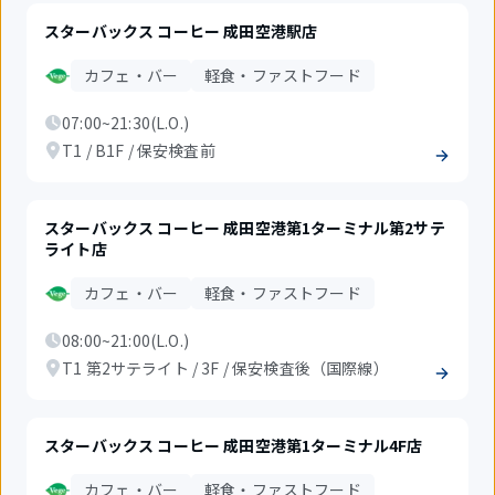
スターバックス コーヒー 成田空港駅店
カフェ・バー
軽食・ファストフード
07:00~21:30(L.O.)
T1 / B1F / 保安検査前
スターバックス コーヒー 成田空港第1ターミナル第2サテ
ライト店
カフェ・バー
軽食・ファストフード
08:00~21:00(L.O.)
T1 第2サテライト / 3F / 保安検査後（国際線）
スターバックス コーヒー 成田空港第1ターミナル4F店
カフェ・バー
軽食・ファストフード