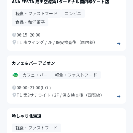
ANA FESTA 成田空港第1ターミナル国内線ゲート店
軽食・ファストフード
コンビニ
食品・和洋菓子
06:15~20:00
T1 南ウイング / 2F / 保安検査後（国内線）
カフェ＆バー アビオン
カフェ・バー
軽食・ファストフード
08:00~21:00(L.O.)
T1 第3サテライト / 3F / 保安検査後（国際線）
吟しゃり北海道
軽食・ファストフード