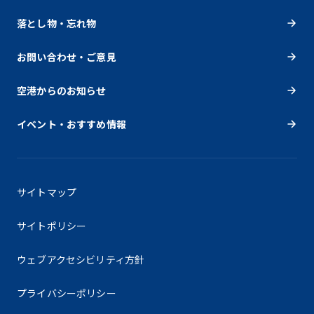
落とし物・忘れ物
お問い合わせ・ご意見
空港からのお知らせ
イベント・おすすめ情報
サイトマップ
サイトポリシー
ウェブアクセシビリティ方針
プライバシーポリシー