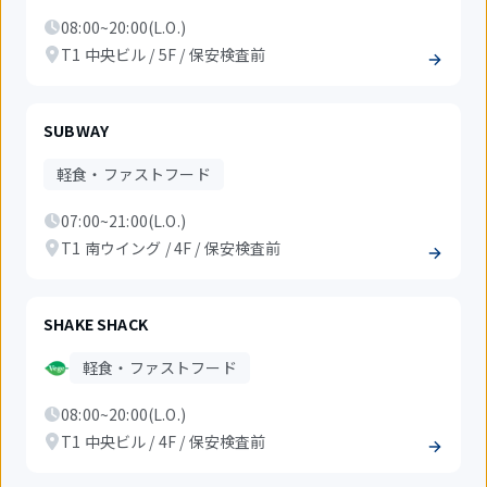
08:00~20:00(L.O.)
T1 中央ビル / 5F / 保安検査前
SUBWAY
軽食・ファストフード
07:00~21:00(L.O.)
T1 南ウイング / 4F / 保安検査前
SHAKE SHACK
軽食・ファストフード
08:00~20:00(L.O.)
T1 中央ビル / 4F / 保安検査前