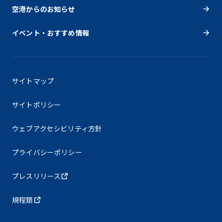
空港からのお知らせ
イベント・おすすめ情報
サイトマップ
サイトポリシー
ウェブアクセシビリティ方針
プライバシーポリシー
プレスリリース
規程類