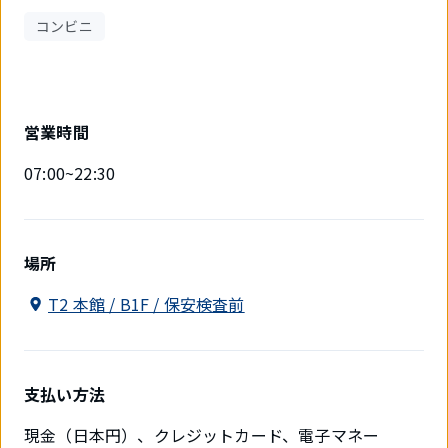
コンビニ
営業時間
07:00~22:30
場所
T2 本館 / B1F / 保安検査前
支払い方法
現金（日本円）、クレジットカード、電子マネー