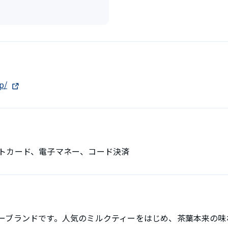
p/
トカード、電子マネー、コード決済
ーブランドです。人気のミルクティーをはじめ、茶葉本来の味