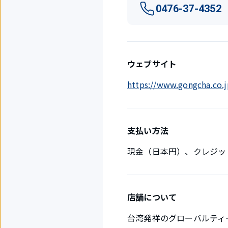
0476-37-4352
ウェブサイト
https://www.gongcha.co.j
支払い方法
現金（日本円）、クレジッ
店舗について
台湾発祥のグローバルティ