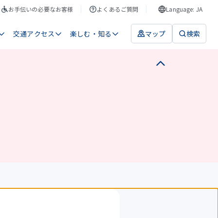
お手伝いの必要なお客様
よくあるご質問
Language: JA
交通アクセス
楽しむ・知る
マップ
検索