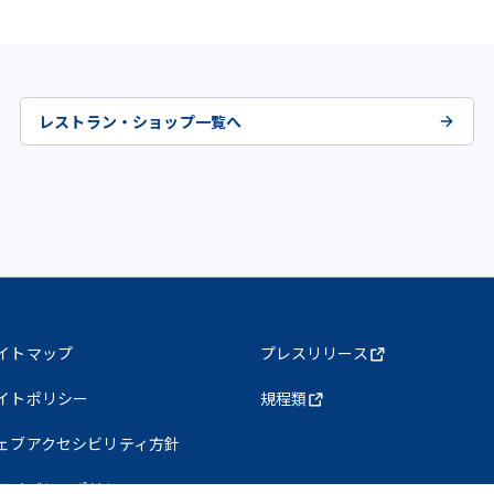
レストラン・ショップ一覧へ
イトマップ
プレスリリース
イトポリシー
規程類
ェブアクセシビリティ方針
ライバシーポリシー