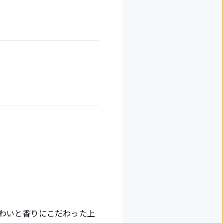
わいと香りにこだわった上