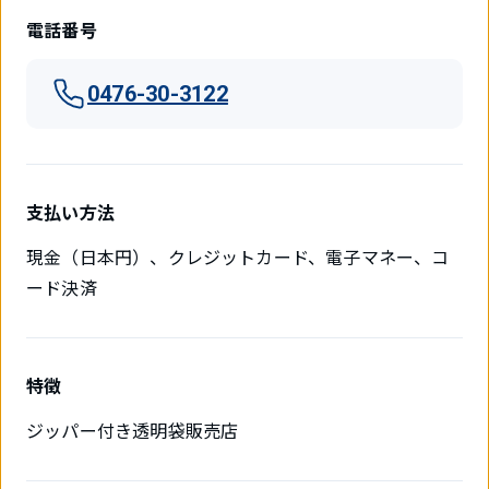
電話番号
0476-30-3122
支払い方法
現金（日本円）、クレジットカード、電子マネー、コ
ード決済
特徴
ジッパー付き透明袋販売店