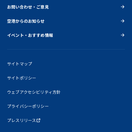
お問い合わせ・ご意見
空港からのお知らせ
イベント・おすすめ情報
サイトマップ
サイトポリシー
ウェブアクセシビリティ方針
プライバシーポリシー
プレスリリース