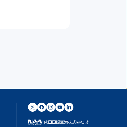
成田国際空港株式会社