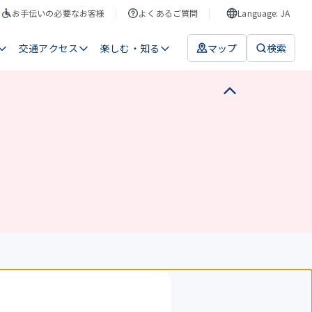
お手伝いの必要なお客様
よくあるご質問
Language: JA
交通アクセス
楽しむ・知る
マップ
検索