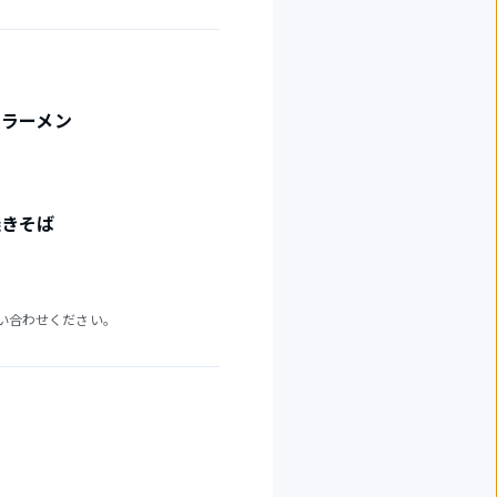
ーラーメン
焼きそば
い合わせください。