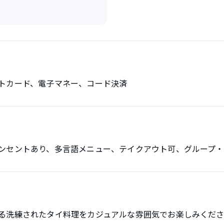
トカード、電子マネー、コード決済
ンセントあり、多言語メニュー、テイクアウト可、グループ・
る洗練されたタイ料理をカジュアルな雰囲気でお楽しみくだ