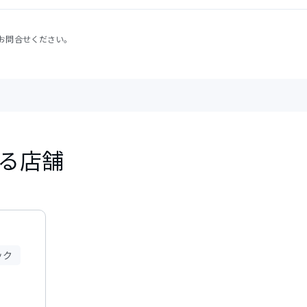
お問合せください。
る店舗
ック