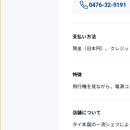
0476-32-9191
支払い方法
現金（日本円）、クレジッ
特徴
飛行機を見ながら、電源コ
店舗について
タイ本国の一流シェフによ