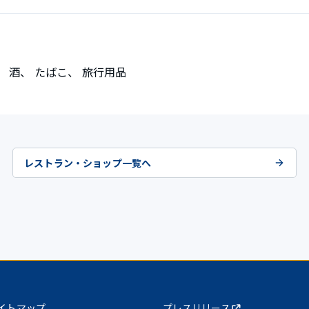
、 酒、 たばこ、 旅行用品
レストラン・ショップ一覧へ
イトマップ
プレスリリース