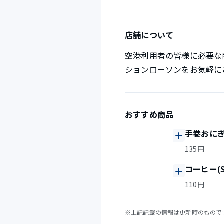
店舗について
空港利用者の皆様に必要な
ションローソンをお気軽に
おすすめ商品
手巻おにぎ
135円
コーヒー(S
110円
※上記記載の情報は更新時のもので