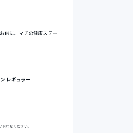
お供に、マチの健康ステー
ン レギュラー
い合わせください。