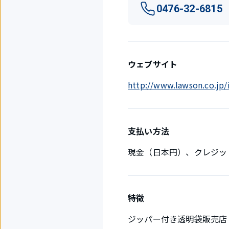
0476-32-6815
ウェブサイト
http://www.lawson.co.jp/
支払い方法
現金（日本円）、クレジッ
特徴
ジッパー付き透明袋販売店