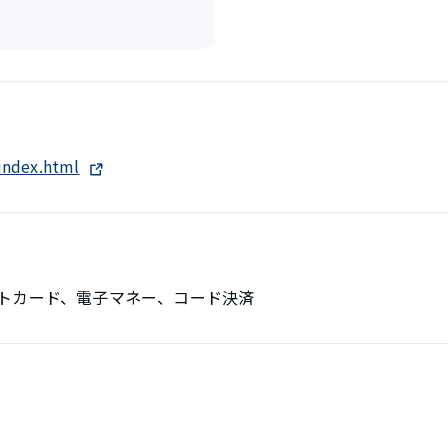
index.html
トカード、電子マネー、コード決済