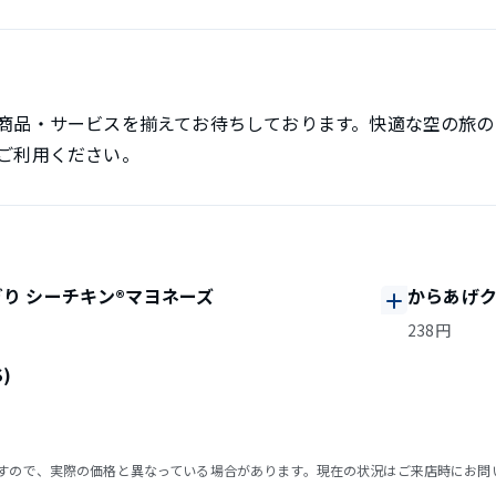
商品・サービスを揃えてお待ちしております。快適な空の旅の
ご利用ください。
り シーチキン®マヨネーズ
からあげク
238円
)
すので、実際の価格と異なっている場合があります。現在の状況はご来店時にお問