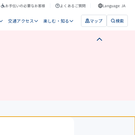
お手伝いの必要なお客様
よくあるご質問
Language: JA
交通アクセス
楽しむ・知る
マップ
検索