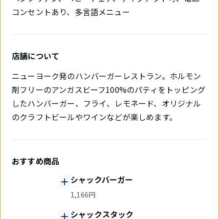
コンセントあり、多言語メニュー
店舗について
ニューヨーク発のハンバーガーレストラン。ホルモン
剤フリーのアンガスビーフ100%のパティをトッピング
したハンバーガー、フライ、レモネード、オリジナル
のクラフトビールやワインなどが楽しめます。
おすすめ商品
シャックバーガー
1,166円
シャックスタック