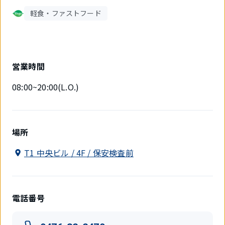
軽食・ファストフード
営業時間
08:00~20:00(L.O.)
場所
T1 中央ビル / 4F / 保安検査前
電話番号