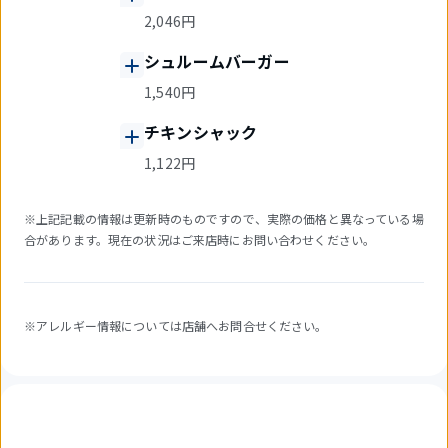
2,046円
シュルームバーガー
1,540円
チキンシャック
1,122円
※上記記載の情報は更新時のものですので、実際の価格と異なっている場
合があります。現在の状況はご来店時にお問い合わせください。
※アレルギー情報については店舗へお問合せください。