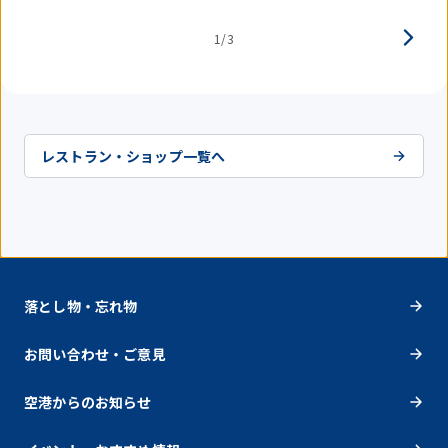
1/3
レストラン・ショップ一覧へ
落とし物・忘れ物
お問い合わせ・ご意見
空港からのお知らせ