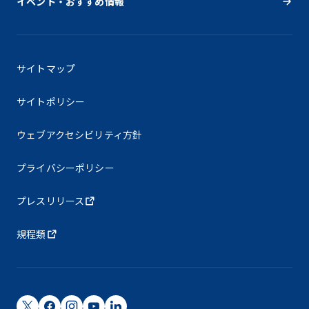
イベント・おすすめ情報
サイトマップ
サイトポリシー
ウェブアクセシビリティ方針
プライバシーポリシー
プレスリリース
規程類