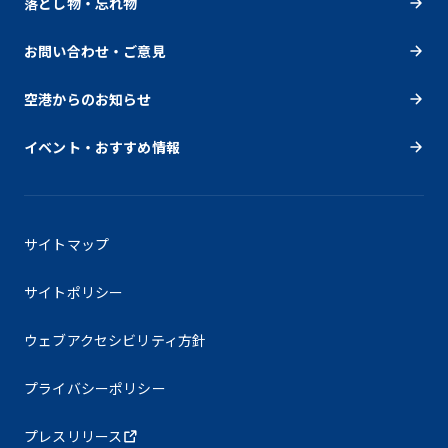
落とし物・忘れ物
お問い合わせ・ご意見
空港からのお知らせ
イベント・おすすめ情報
サイトマップ
サイトポリシー
ウェブアクセシビリティ方針
プライバシーポリシー
プレスリリース