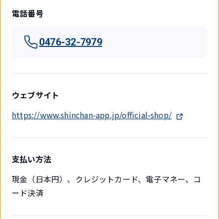
電話番号
0476-32-7979
ウェブサイト
https://www.shinchan-app.jp/official-shop/
支払い方法
現金（日本円）、クレジットカード、電子マネー、コ
ード決済