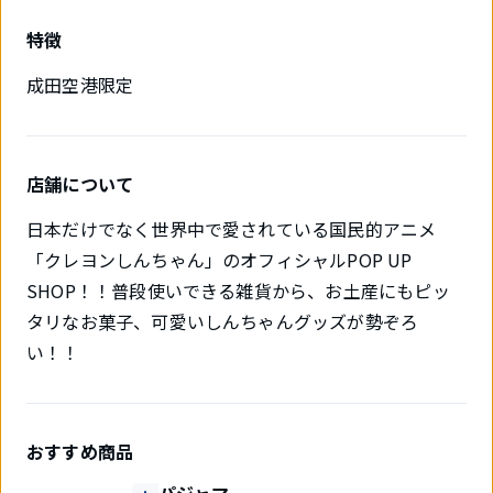
特徴
成田空港限定
店舗について
日本だけでなく世界中で愛されている国民的アニメ
「クレヨンしんちゃん」のオフィシャルPOP UP
SHOP！！普段使いできる雑貨から、お土産にもピッ
タリなお菓子、可愛いしんちゃんグッズが勢ぞろ
い！！
おすすめ商品