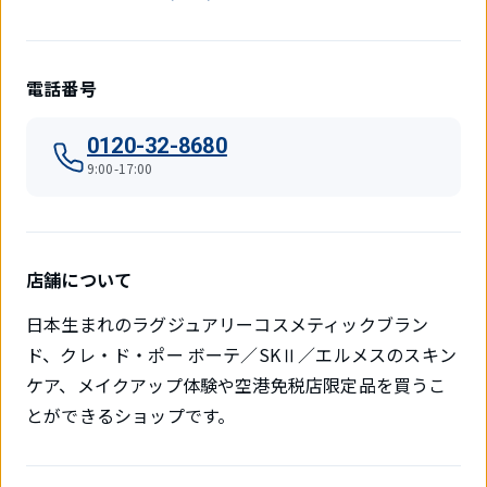
電話番号
0120-32-8680
9:00-17:00
店舗について
日本生まれのラグジュアリーコスメティックブラン
ド、クレ・ド・ポー ボーテ／SKⅡ／エルメスのスキン
ケア、メイクアップ体験や空港免税店限定品を買うこ
とができるショップです。