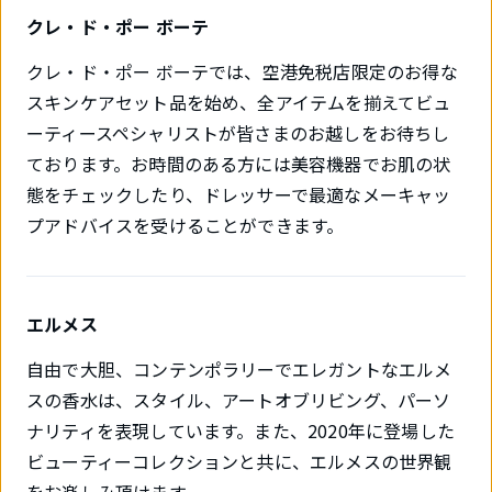
クレ・ド・ポー ボーテ
クレ・ド・ポー ボーテでは、空港免税店限定のお得な
スキンケアセット品を始め、全アイテムを揃えてビュ
ーティースペシャリストが皆さまのお越しをお待ちし
ております。お時間のある方には美容機器でお肌の状
態をチェックしたり、ドレッサーで最適なメーキャッ
プアドバイスを受けることができます。
エルメス
自由で大胆、コンテンポラリーでエレガントなエルメ
スの香水は、スタイル、アートオブリビング、パーソ
ナリティを表現しています。また、2020年に登場した
ビューティーコレクションと共に、エルメスの世界観