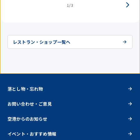
1/3
レストラン・ショップ一覧へ
落とし物・忘れ物
お問い合わせ・ご意見
空港からのお知らせ
イベント・おすすめ情報