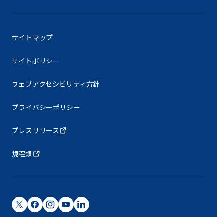
サイトマップ
サイトポリシー
ウェブアクセシビリティ方針
プライバシーポリシー
プレスリリース
規程類