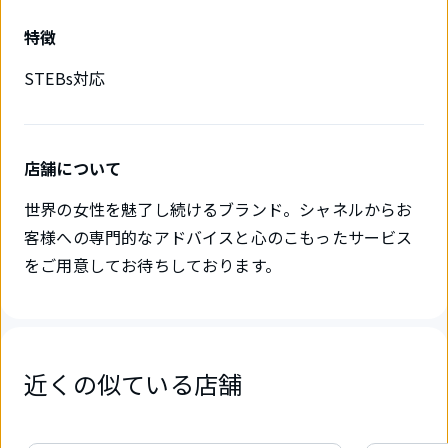
特徴
STEBs対応
店舗について
世界の女性を魅了し続けるブランド。シャネルからお
客様への専門的なアドバイスと心のこもったサービス
をご用意してお待ちしております。
近くの似ている店舗