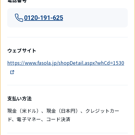
電話番号
0120-191-625
ウェブサイト
https://www.fasola.jp/shopDetail.aspx?whCd=1530
支払い方法
現金（米ドル）、現金（日本円）、クレジットカー
ド、電子マネー、コード決済