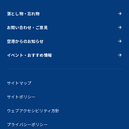
落とし物・忘れ物
お問い合わせ・ご意見
空港からのお知らせ
イベント・おすすめ情報
サイトマップ
サイトポリシー
ウェブアクセシビリティ方針
プライバシーポリシー