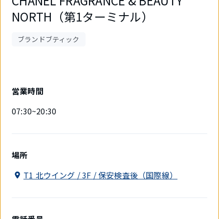
CHANEL FRAGRANCE & BEAUTY
NORTH（第1ターミナル）
ブランドブティック
営業時間
07:30~20:30
場所
T1 北ウイング / 3F / 保安検査後（国際線）