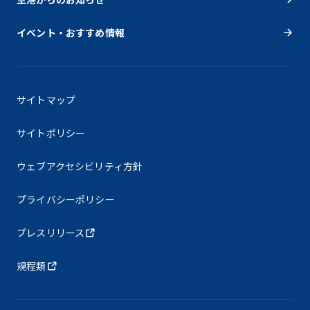
イベント・おすすめ情報
サイトマップ
サイトポリシー
ウェブアクセシビリティ方針
プライバシーポリシー
プレスリリース
規程類