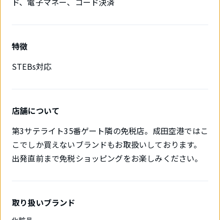
ド、電子マネー、コード決済
特徴
STEBs対応
店舗について
第3サテライト35番ゲート隣の免税店。成田空港ではこ
こでしか買えないブランドもお取扱いしております。
出発直前まで免税ショッピングをお楽しみください。
取り扱いブランド