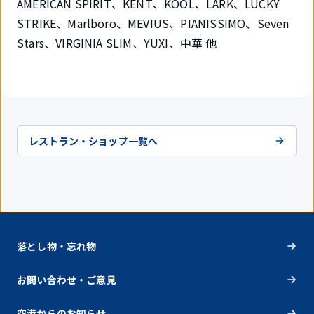
AMERICAN SPIRIT、KENT、KOOL、LARK、LUCKY
STRIKE、Marlboro、MEVIUS、PIANISSIMO、Seven
Stars、VIRGINIA SLIM、YUXI、中華 他
レストラン・ショップ一覧へ
落とし物・忘れ物
お問い合わせ・ご意見
空港からのお知らせ