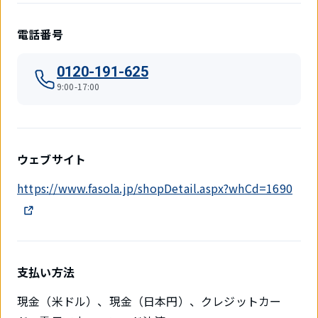
電話番号
0120-191-625
9:00-17:00
ウェブサイト
https://www.fasola.jp/shopDetail.aspx?whCd=1690
支払い方法
現金（米ドル）、現金（日本円）、クレジットカー