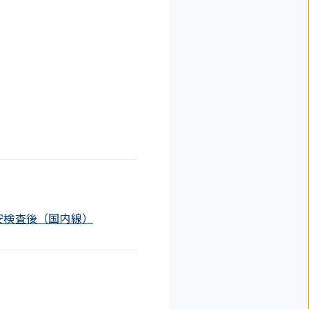
/ 保安検査後（国内線）