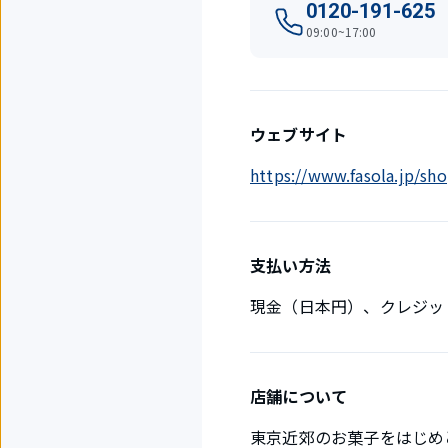
0120-191-625
09:00~17:00
ウェブサイト
https://www.fasola.jp/s
支払い方法
現金（日本円）、クレジッ
店舗について
東京近郊のお菓子をはじめ