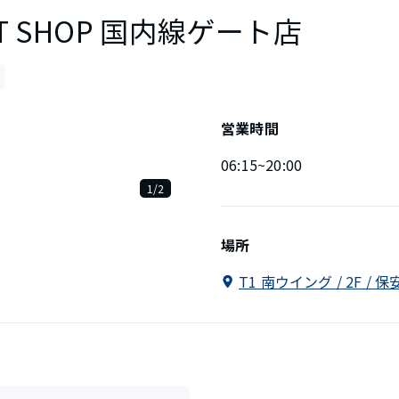
GIFT SHOP 国内線ゲート店
営業時間
06:15~20:00
1/2
場所
T1 南ウイング / 2F 