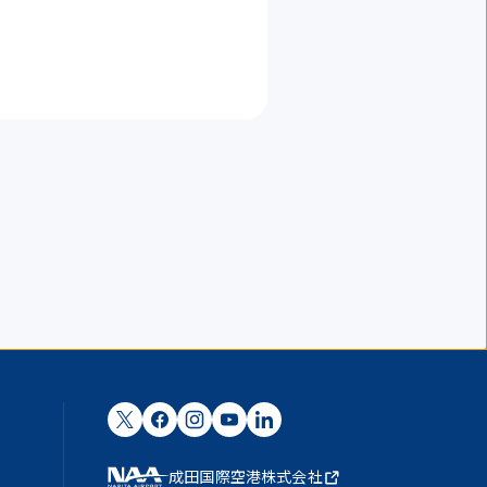
成田国際空港株式会社