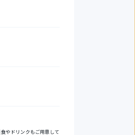
軽食やドリンクもご用意して