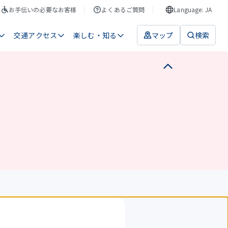
お手伝いの必要なお客様
よくあるご質問
Language: JA
交通アクセス
楽しむ・知る
マップ
検索