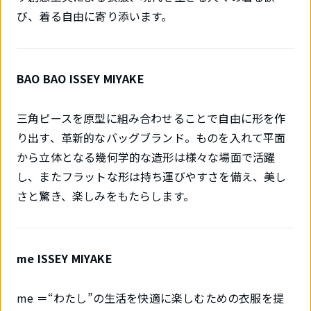
び、着る自由に寄り添います。
BAO BAO ISSEY MIYAKE
三角ピースを原型に組み合わせることで自由に形を作
り出す、革新的なバッグブランド。ものを入れて平面
から立体となる幾何学的な造形は様々な場面で活躍
し、またフラットな形は持ち運びやすさを備え、美し
さと驚き、楽しみをもたらします。
me ISSEY MIYAKE
me ＝“わたし”の生活を快適に楽しむための衣服を提