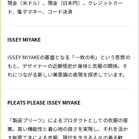
現金（米ドル）、現金（日本円）、クレジットカー
ド、電子マネー、コード決済
ISSEY MIYAKE
ISSEY MIYAKEの基盤となる「一枚の布」という思想の
もと、デザイナーの近藤悟史が身体と衣服の関係、そ
れにつながる新しい美意識の表現を探求しています。
PLEATS PLEASE ISSEY MIYAKE
「製品プリーツ」によるプロダクトとしての衣服の提
案。高い機能性と着心地の良さを実現し、それを活か
す創意工夫による衣服、現代を生きる人々の着る歓