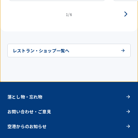
1/6
レストラン・ショップ一覧へ
落とし物・忘れ物
お問い合わせ・ご意見
空港からのお知らせ