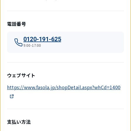
電話番号
0120-191-625
9:00-17:00
ウェブサイト
https://www.fasola.jp/shopDetail.aspx?whCd=1400
支払い方法