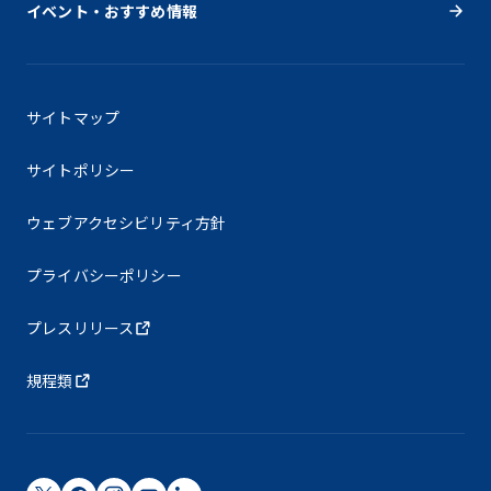
イベント・おすすめ情報
サイトマップ
サイトポリシー
ウェブアクセシビリティ方針
プライバシーポリシー
プレスリリース
規程類