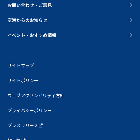
お問い合わせ・ご意見
空港からのお知らせ
イベント・おすすめ情報
サイトマップ
サイトポリシー
ウェブアクセシビリティ方針
プライバシーポリシー
プレスリリース