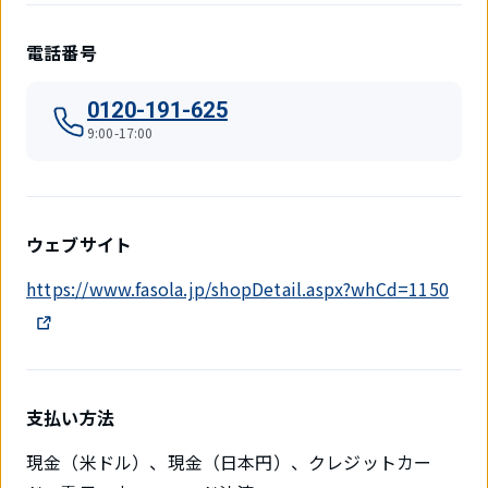
電話番号
0120-191-625
9:00-17:00
ウェブサイト
https://www.fasola.jp/shopDetail.aspx?whCd=1150
支払い方法
現金（米ドル）、現金（日本円）、クレジットカー