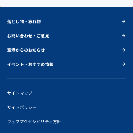
落とし物・忘れ物
お問い合わせ・ご意見
空港からのお知らせ
イベント・おすすめ情報
サイトマップ
サイトポリシー
ウェブアクセシビリティ方針