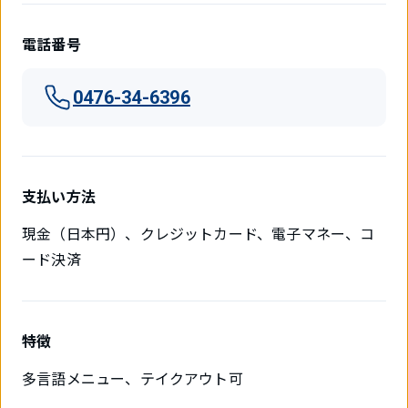
電話番号
0476-34-6396
支払い方法
現金（日本円）、クレジットカード、電子マネー、コ
ード決済
特徴
多言語メニュー、テイクアウト可