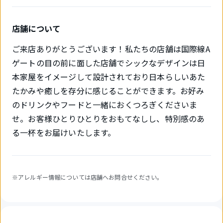
店舗について
ご来店ありがとうございます！私たちの店舗は国際線A
ゲートの目の前に面した店舗でシックなデザインは日
本家屋をイメージして設計されており日本らしいあた
たかみや癒しを存分に感じることができます。お好み
のドリンクやフードと一緒におくつろぎくださいま
せ。お客様ひとりひとりをおもてなしし、特別感のあ
る一杯をお届けいたします。
※アレルギー情報については店舗へお問合せください。