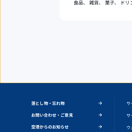
食品、 雑貨、 菓子、 ドリ
落とし物・忘れ物
サ
お問い合わせ・ご意見
サ
空港からのお知らせ
ウ