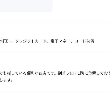
本円）、クレジットカード、電子マネー、コード決済
でも揃っている便利なお店です。到着フロア1階に位置してお
ちます。