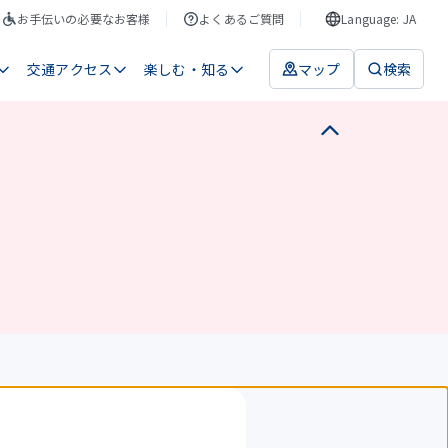
お手伝いの必要なお客様
よくあるご質問
Language: JA
交通アクセス
楽しむ・知る
マップ
検索