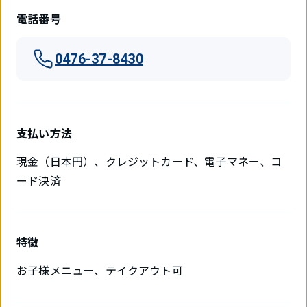
電話番号
0476-37-8430
支払い方法
現金（日本円）、クレジットカード、電子マネー、コ
ード決済
特徴
お子様メニュー、テイクアウト可