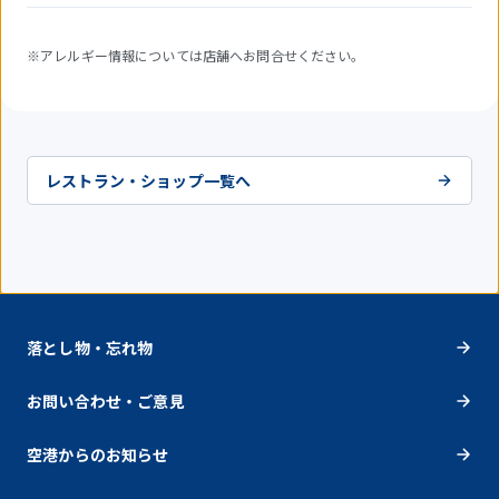
※アレルギー情報については店舗へお問合せください。
レストラン・ショップ一覧へ
落とし物・忘れ物
お問い合わせ・ご意見
空港からのお知らせ