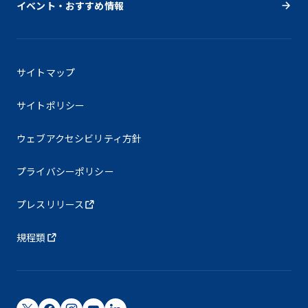
イベント・おすすめ情報
サイトマップ
サイトポリシー
ウェブアクセシビリティ方針
プライバシーポリシー
プレスリリース
規程類