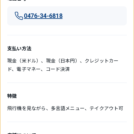
0476-34-6818
支払い方法
現金（米ドル）、現金（日本円）、クレジットカー
ド、電子マネー、コード決済
特徴
飛行機を見ながら、多言語メニュー、テイクアウト可