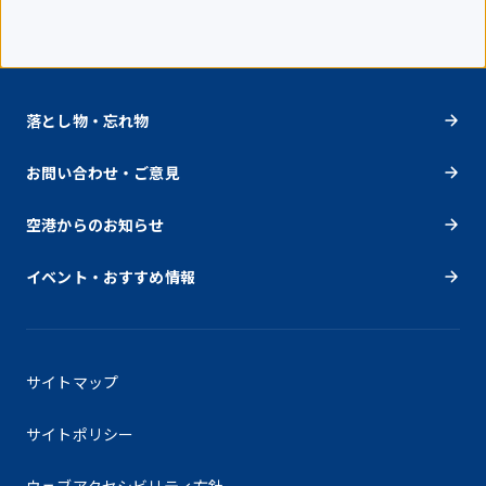
落とし物・忘れ物
お問い合わせ・ご意見
空港からのお知らせ
イベント・おすすめ情報
サイトマップ
サイトポリシー
ウェブアクセシビリティ方針