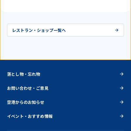
中
レストラン・ショップ一覧へ
落とし物・忘れ物
お問い合わせ・ご意見
空港からのお知らせ
イベント・おすすめ情報