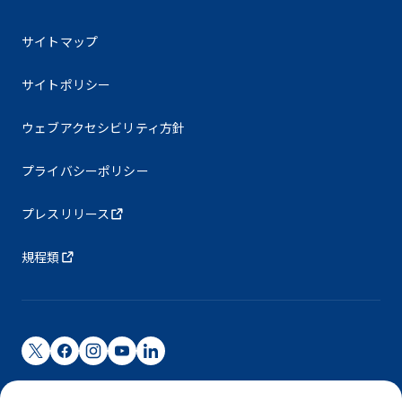
サイトマップ
サイトポリシー
ウェブアクセシビリティ方針
プライバシーポリシー
プレスリリース
規程類