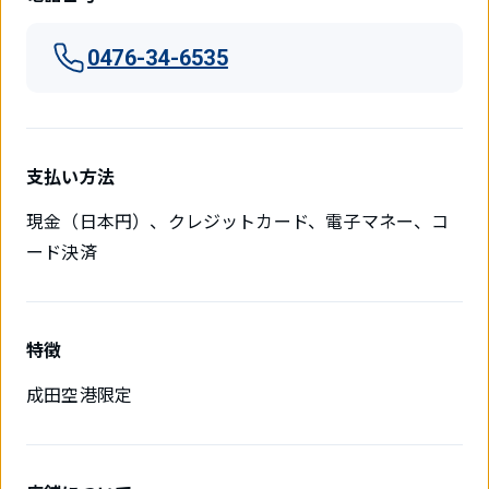
0476-34-6535
支払い方法
現金（日本円）、クレジットカード、電子マネー、コ
ード決済
特徴
成田空港限定