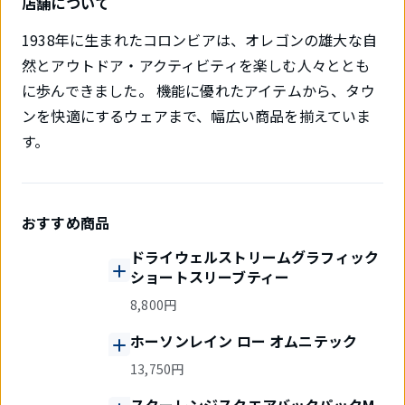
店舗について
1938年に生まれたコロンビアは、オレゴンの雄大な自
然とアウトドア・アクティビティを楽しむ人々ととも
に歩んできました。 機能に優れたアイテムから、タウ
ンを快適にするウェアまで、幅広い商品を揃えていま
す。
おすすめ商品
ドライウェルストリームグラフィック
ショートスリーブティー
8,800円
ホーソンレイン ロー オムニテック
13,750円