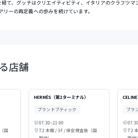
年を経て、グッチはクリエイティビティ、イタリアのクラフツマ
アリーの再定義への歩みを続けています。
る店舗
HERMÈS（第2ターミナル）
CELINE
ブランドブティック
ブラ
07:30~21:00
07:3
後（国
T2 本館 / 3F / 保安検査後（国
T2 