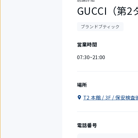
GUCCI（第
ブランドブティック
営業時間
07:30~21:00
場所
T2 本館 / 3F / 保安
電話番号