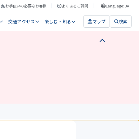
お手伝いの必要なお客様
よくあるご質問
Language: JA
交通アクセス
楽しむ・知る
マップ
検索