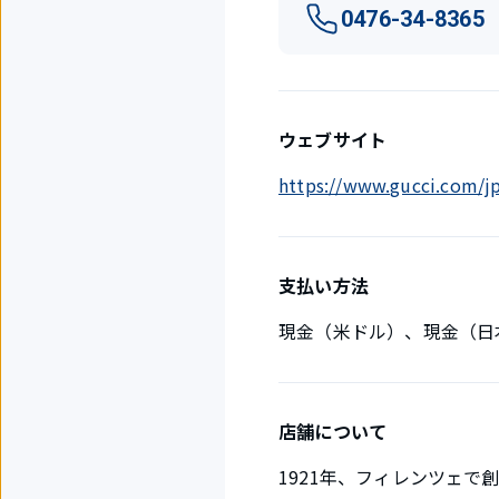
0476-34-8365
ウェブサイト
https://www.gucci.com/jp
支払い方法
現金（米ドル）、現金（日
店舗について
1921年、フィレンツェ