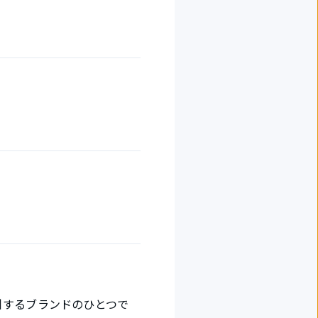
引するブランドのひとつで