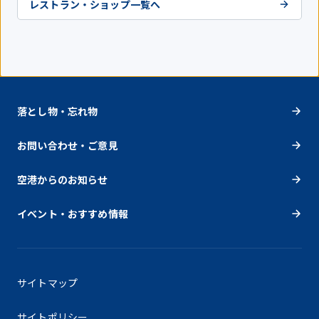
レストラン・ショップ一覧へ
落とし物・忘れ物
お問い合わせ・ご意見
空港からのお知らせ
イベント・おすすめ情報
サイトマップ
サイトポリシー