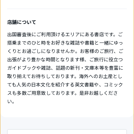
店舗について
出国審査後にご利用頂けるエリアにある書店です。ご
搭乗までのひと時をお好きな雑誌や書籍と一緒にゆっ
くりとお過ごしになりませんか。お客様のご旅行、ご
出張がより豊かな時間となります様、ご旅行に役立つ
ガイドブックや雑誌、話題の新刊・文庫本等を豊富に
取り揃えてお待ちしております。海外へのお土産とし
ても人気の日本文化を紹介する英文書籍や、コミック
スも多数ご用意致しております。是非お越しくださ
い。