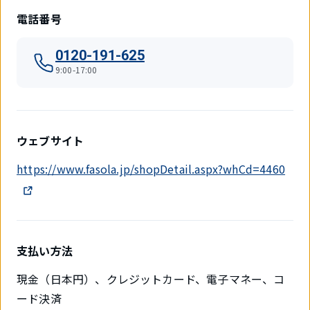
電話番号
0120-191-625
9:00-17:00
ウェブサイト
https://www.fasola.jp/shopDetail.aspx?whCd=4460
支払い方法
現金（日本円）、クレジットカード、電子マネー、コ
ード決済