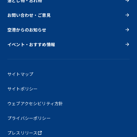
落とし物・忘れ物
お問い合わせ・ご意見
空港からのお知らせ
イベント・おすすめ情報
サイトマップ
サイトポリシー
ウェブアクセシビリティ方針
プライバシーポリシー
プレスリリース