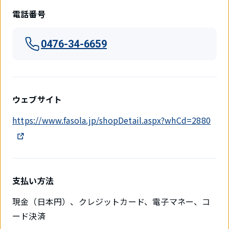
電話番号
0476-34-6659
ウェブサイト
https://www.fasola.jp/shopDetail.aspx?whCd=2880
支払い方法
現金（日本円）、クレジットカード、電子マネー、コ
ード決済