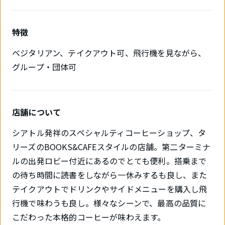
特徴
ベジタリアン、テイクアウト可、飛行機を見ながら、
グループ・団体可
店舗について
シアトル発祥のスペシャルティコーヒーショップ、タ
リーズのBOOKS&CAFEスタイルの店舗。第二ターミナ
ルの出発ロビー付近にあるのでとても便利。搭乗まで
の待ち時間に読書をしながら一休みするも良し、また
テイクアウトでドリンクやサイドメニューを購入し飛
行機で味わうも良し。様々なシーンで、最高の品質に
こだわった本格的コーヒーが味わえます。