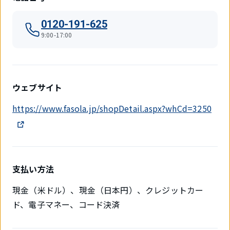
0120-191-625
9:00-17:00
ウェブサイト
https://www.fasola.jp/shopDetail.aspx?whCd=3250
支払い方法
現金（米ドル）、現金（日本円）、クレジットカー
ド、電子マネー、コード決済