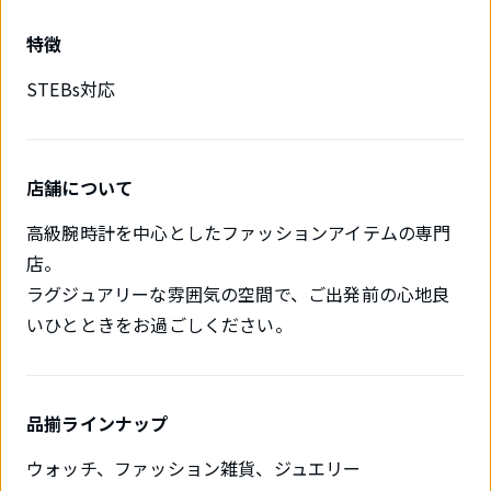
特徴
STEBs対応
店舗について
高級腕時計を中心としたファッションアイテムの専門
店。
ラグジュアリーな雰囲気の空間で、ご出発前の心地良
いひとときをお過ごしください。
品揃ラインナップ
ウォッチ、ファッション雑貨、ジュエリー