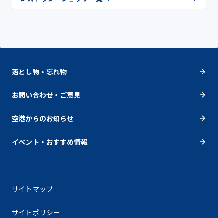
落とし物・忘れ物
お問い合わせ・ご意見
空港からのお知らせ
イベント・おすすめ情報
サイトマップ
サイトポリシー