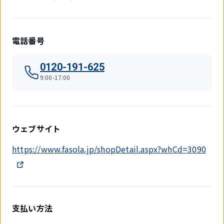
電話番号
0120-191-625
9:00-17:00
ウェブサイト
https://www.fasola.jp/shopDetail.aspx?whCd=3090
支払い方法