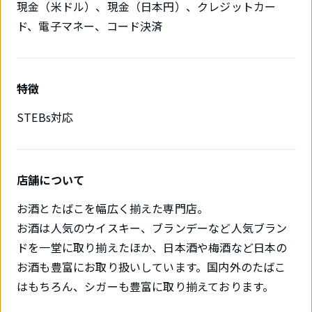
現金（米ドル）、現金（日本円）、クレジットカー
ド、電子マネー、コード決済
特徴
STEBs対応
店舗について
お酒とたばこを幅広く揃えた専門店。
お酒は人気のウイスキー、ブランデーなど人気ブラン
ドを一堂に取り揃えたほか、日本酒や梅酒など日本の
お酒も豊富にお取り扱いしています。国内外のたばこ
はもちろん、シガーも豊富に取り揃えております。