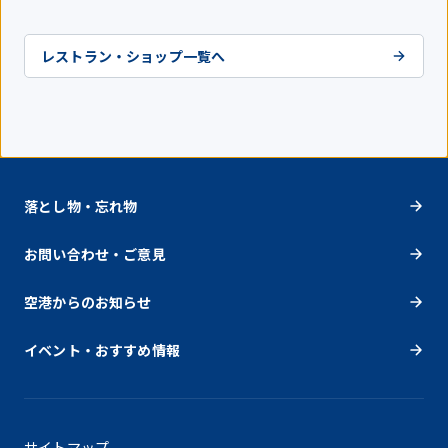
レストラン・ショップ一覧へ
落とし物・忘れ物
お問い合わせ・ご意見
空港からのお知らせ
イベント・おすすめ情報
サイトマップ