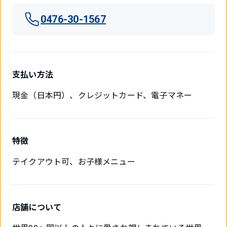
0476-30-1567
支払い方法
現金（日本円）、クレジットカード、電子マネー
特徴
テイクアウト可、お子様メニュー
店舗について