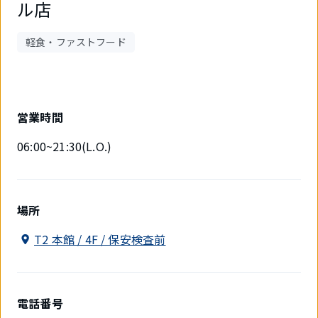
ル店
軽食・ファストフード
営業時間
06:00~21:30(L.O.)
場所
T2 本館 / 4F / 保安検査前
電話番号