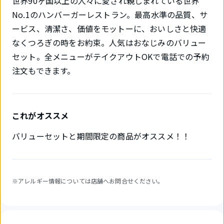
世界90ヶ国以上の人々に愛され親しまれている世界
No.1のハンバーガーレストラン。最高水準の品質、サ
ービス、清潔さ、価値をモットーに、おいしさと快適
なくつろぎの時をお約束。人気はおなじみのバリュー
セット。全メニューがテイクアウトOKで電話での予約
注文もできます。
これがオススメ
バリューセットと期間限定の商品がオススメ！！
※アレルギー情報については店舗へお問合せください。