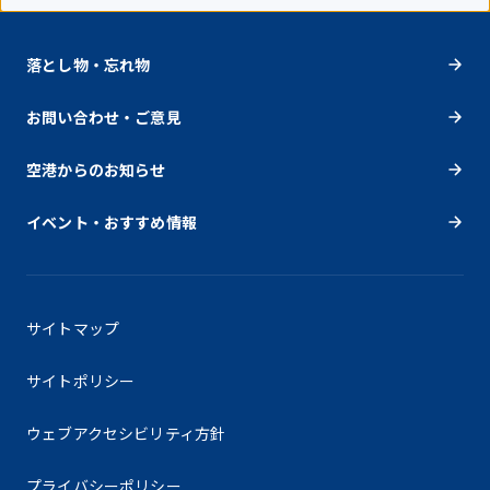
落とし物・忘れ物
お問い合わせ・ご意見
空港からのお知らせ
イベント・おすすめ情報
サイトマップ
サイトポリシー
ウェブアクセシビリティ方針
プライバシーポリシー