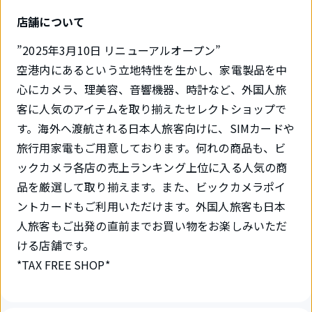
店舗について
”2025年3月10日 リニューアルオープン”
空港内にあるという立地特性を生かし、家電製品を中
心にカメラ、理美容、音響機器、時計など、外国人旅
客に人気のアイテムを取り揃えたセレクトショップで
す。海外へ渡航される日本人旅客向けに、SIMカードや
旅行用家電もご用意しております。何れの商品も、ビ
ックカメラ各店の売上ランキング上位に入る人気の商
品を厳選して取り揃えます。また、ビックカメラポイ
ントカードもご利用いただけます。外国人旅客も日本
人旅客もご出発の直前までお買い物をお楽しみいただ
ける店舗です。
*TAX FREE SHOP*