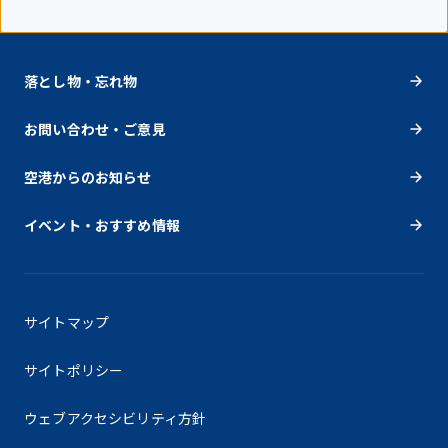
落とし物・忘れ物
お問い合わせ・ご意見
空港からのお知らせ
イベント・おすすめ情報
サイトマップ
サイトポリシー
ウェブアクセシビリティ方針