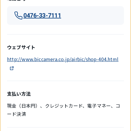
0476-33-7111
ウェブサイト
http://www.biccamera.co.jp/airbic/shop-404.html
支払い方法
現金（日本円）、クレジットカード、電子マネー、コ
ード決済