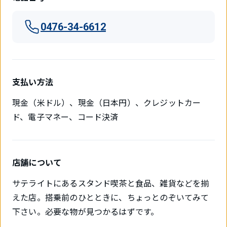
0476-34-6612
支払い方法
現金（米ドル）、現金（日本円）、クレジットカー
ド、電子マネー、コード決済
店舗について
サテライトにあるスタンド喫茶と食品、雑貨などを揃
えた店。搭乗前のひとときに、ちょっとのぞいてみて
下さい。必要な物が見つかるはずです。