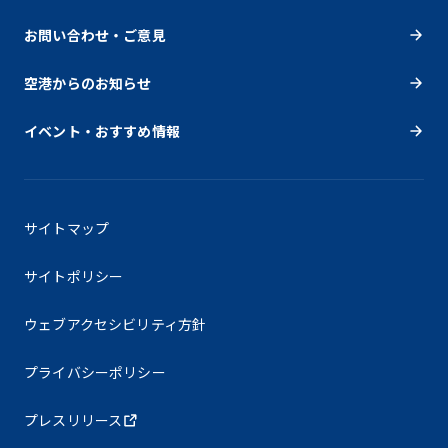
お問い合わせ・ご意見
空港からのお知らせ
イベント・おすすめ情報
サイトマップ
サイトポリシー
ウェブアクセシビリティ方針
プライバシーポリシー
プレスリリース