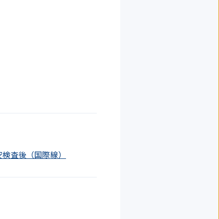
/ 保安検査後（国際線）