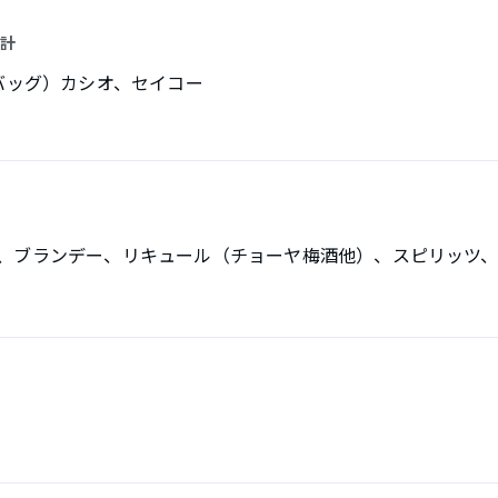
時計
・バッグ）カシオ、セイコー
、ブランデー、リキュール（チョーヤ梅酒他）、スピリッツ