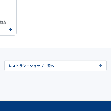
安検査
レストラン・ショップ一覧へ