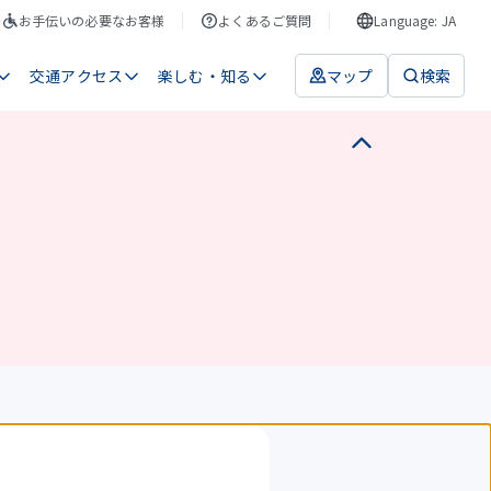
お手伝いの必要なお客様
よくあるご質問
Language: JA
交通アクセス
楽しむ・知る
マップ
検索