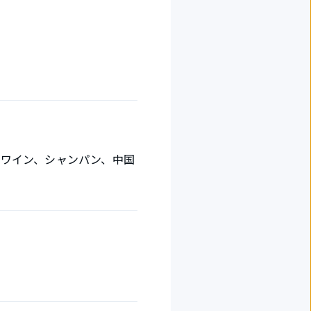
、ワイン、シャンパン、中国