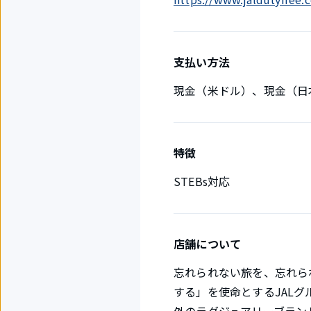
支払い方法
現金（米ドル）、現金（日
特徴
STEBs対応
店舗について
忘れられない旅を、忘れられ
する」を使命とするJAL