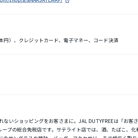
本円）、クレジットカード、電子マネー、コード決済
ないショッピングをお客さまに。JAL DUTYFREEは「お
グループの総合免税店です。サテライト店では、酒、たばこ、化