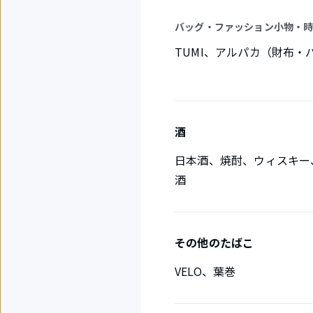
バッグ・ファッション小物・
TUMI、アルパカ（財布
酒
日本酒、焼酎、ウィスキー
酒
その他のたばこ
VELO、葉巻