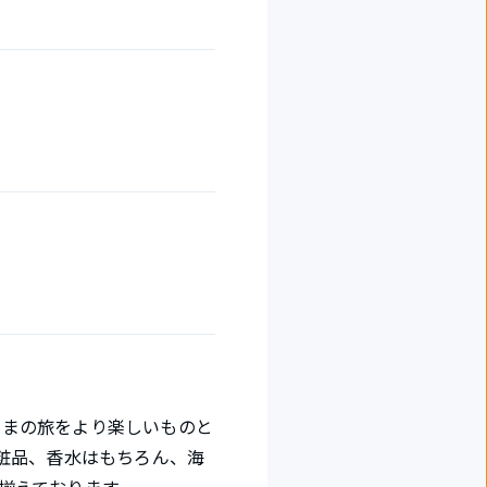
客さまの旅をより楽しいものと
粧品、香水はもちろん、海