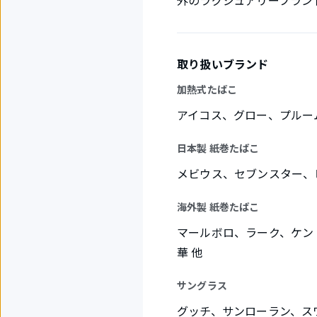
外のラグジュアリーブラン
取り扱いブランド
加熱式たばこ
アイコス、グロー、プルー
日本製 紙巻たばこ
メビウス、セブンスター、
海外製 紙巻たばこ
マールボロ、ラーク、ケン
華 他
サングラス
グッチ、サンローラン、ス