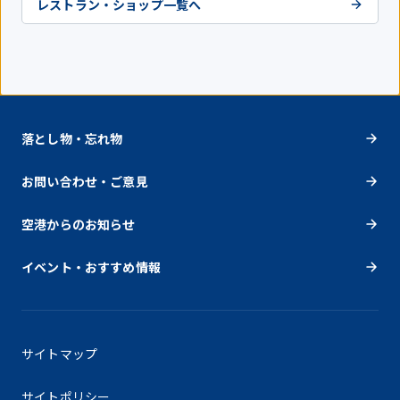
レストラン・ショップ一覧へ
落とし物・忘れ物
お問い合わせ・ご意見
空港からのお知らせ
イベント・おすすめ情報
サイトマップ
サイトポリシー