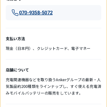
070-9358-5072
支払い方法
現金（日本円）、クレジットカード、電子マネー
店舗について
充電関連機器などを取り扱うAnkerグループの最新・人
気製品約200種類をラインナップし、すぐ使える充電済
みモバイルバッテリーの販売をしています。