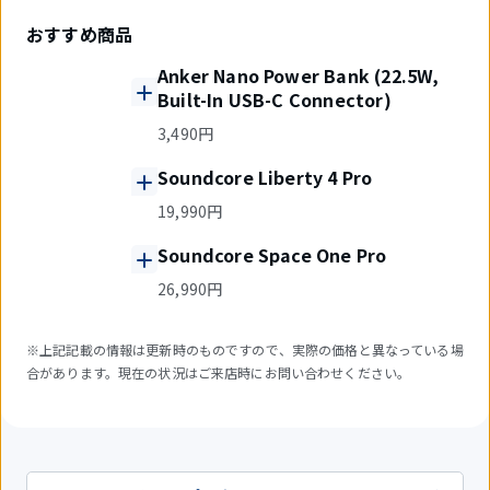
おすすめ商品
Anker Nano Power Bank (22.5W,
Built-In USB-C Connector)
3,490円
Soundcore Liberty 4 Pro
19,990円
Soundcore Space One Pro
26,990円
※上記記載の情報は更新時のものですので、実際の価格と異なっている場
合があります。現在の状況はご来店時にお問い合わせください。