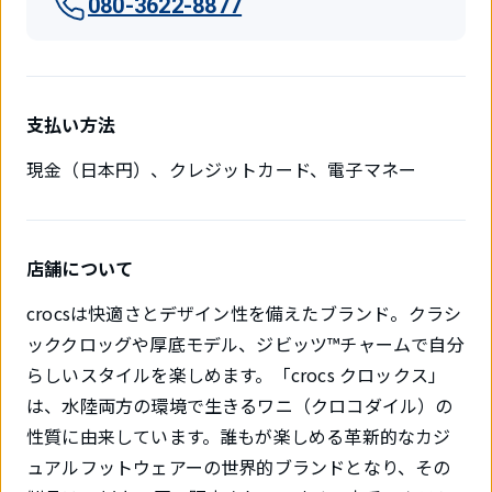
080-3622-8877
支払い方法
現金（日本円）、クレジットカード、電子マネー
店舗について
crocsは快適さとデザイン性を備えたブランド。クラシ
ッククロッグや厚底モデル、ジビッツ™チャームで自分
らしいスタイルを楽しめます。「crocs クロックス」
は、水陸両方の環境で生きるワニ（クロコダイル）の
性質に由来しています。誰もが楽しめる革新的なカジ
ュアルフットウェアーの世界的ブランドとなり、その