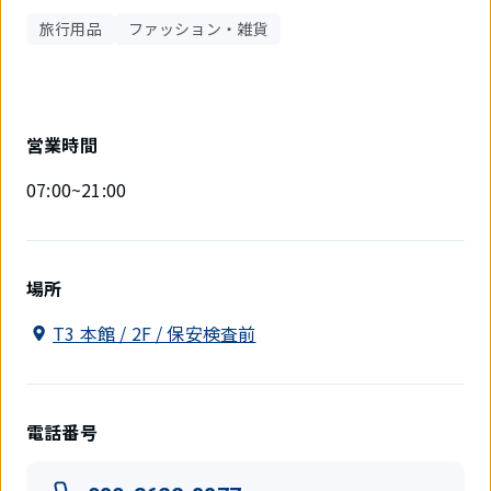
旅行用品
ファッション・雑貨
営業時間
07:00~21:00
場所
T3 本館 / 2F / 保安検査前
電話番号