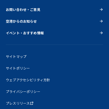
お問い合わせ・ご意見
空港からのお知らせ
イベント・おすすめ情報
サイトマップ
サイトポリシー
ウェブアクセシビリティ方針
プライバシーポリシー
プレスリリース