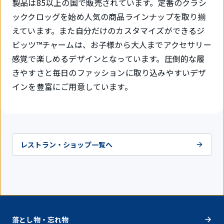
製品は85以上の国で販売されています。定番のクラシ
ッククロッグを始め人気の商品ラインナップを取り揃
えています。また自分だけのカスタマイズができるジ
ビッツ™チャームは、お子様から大人までアクセサリー
感覚で楽しめるデザインとなっています。圧倒的な履
きやすさと毎日のファッションに取り込みやすいデザ
インを豊富にご用意しています。
レストラン・ショップ一覧へ
落とし物・忘れ物