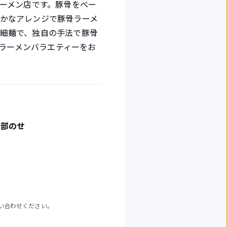
ラーメン店です。豚骨をベー
かなアレンジで豚骨ラーメ
細麺で、独自の手法で豚骨
のラーメンバラエティーをお
全部のせ
い合わせください。