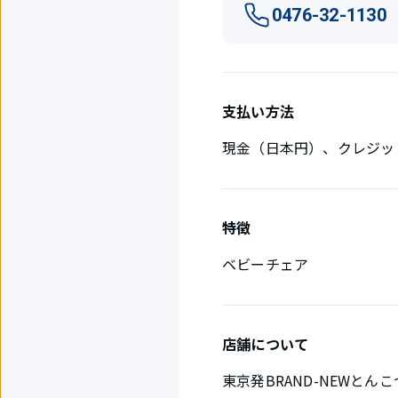
0476-32-1130
支払い方法
現金（日本円）、クレジッ
特徴
ベビーチェア
店舗について
東京発BRAND-NEWと