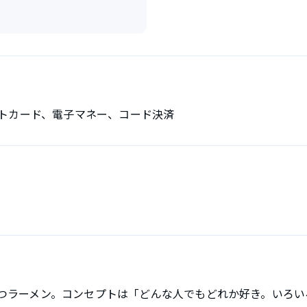
トカード、電子マネー、コード決済
んこつラーメン。コンセプトは「どんな人でもどれか好き。いろ