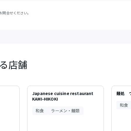
お問合せください。
る店舗
Japanese cuisine restaurant
麺処 
KAMI-HIKOKI
和食
和食
ラーメン・麺類