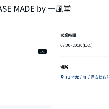
SE MADE by 一風堂
営業時間
07:30~20:30(L.O.)
1/1
場所
T2 本館 / 4F / 保安検査