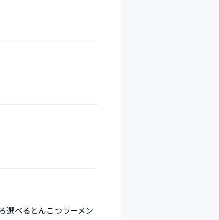
いろ選べるとんこつラーメン