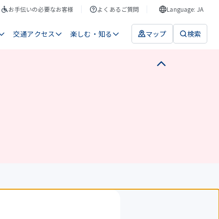
お手伝いの必要なお客様
よくあるご質問
Language: JA
交通アクセス
楽しむ・知る
マップ
検索