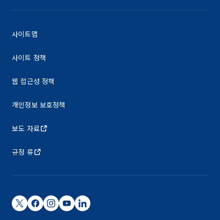
사이트맵
사이트 정책
웹 접근성 정책
개인정보 보호정책
보도 자료
규정 류