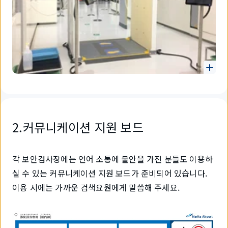
2.커뮤니케이션 지원 보드
각 보안검사장에는 언어 소통에 불안을 가진 분들도 이용하
실 수 있는 커뮤니케이션 지원 보드가 준비되어 있습니다.
이용 시에는 가까운 검색요원에게 말씀해 주세요.