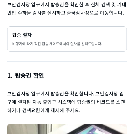
보안검사장 입구에서 탑승권을 확인한 후 신체 검색 및 기내
반입 수하물 검사를 실시하고 출국심사장으로 이동합니다.
탑승 절차
비행기에 타기 직전 탑승 게이트에서의 절차를 알려드립니다.
1. 탑승권 확인
보안검사장 입구에서 탑승권을 확인합니다. 보안검사장 입
구에 설치된 자동 출입구 시스템에 탑승권의 바코드를 스캔
하거나 검색요원에게 제시해 주세요.