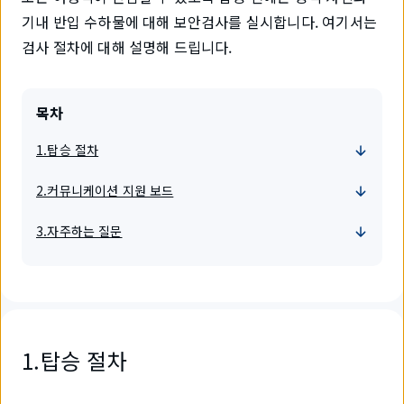
기내 반입 수하물에 대해 보안검사를 실시합니다. 여기서는
검사 절차에 대해 설명해 드립니다.
목차
1.탑승 절차
2.커뮤니케이션 지원 보드
3.자주하는 질문
1.탑승 절차