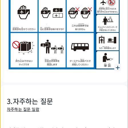
3.자주하는 질문
자주하는 질문 일람