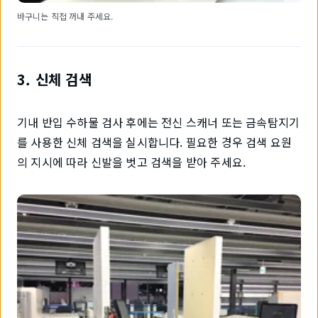
바구니는 직접 꺼내 주세요.
3. 신체 검색
기내 반입 수하물 검사 후에는 전신 스캐너 또는 금속탐지기
를 사용한 신체 검색을 실시합니다. 필요한 경우 검색 요원
의 지시에 따라 신발을 벗고 검색을 받아 주세요.