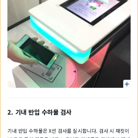
2. 기내 반입 수하물 검사
기내 반입 수하물은 X선 검사를 실시합니다. 검사 시 재킷이