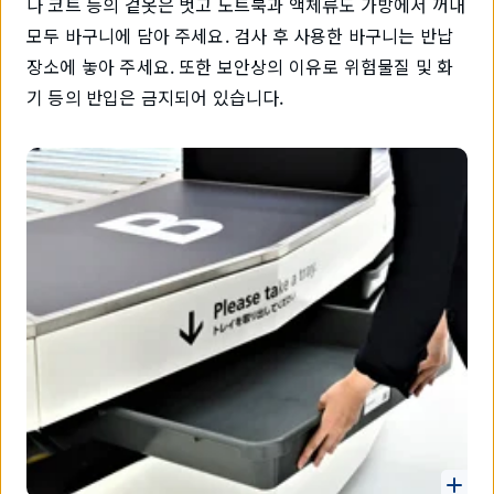
나 코트 등의 겉옷은 벗고 노트북과 액체류도 가방에서 꺼내
모두 바구니에 담아 주세요. 검사 후 사용한 바구니는 반납
장소에 놓아 주세요. 또한 보안상의 이유로 위험물질 및 화
기 등의 반입은 금지되어 있습니다.