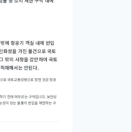
험물 등 소지 제한 구역 내에
 밖에 항공기 객실 내에 반입
는 인화성을 가진 물건으로 국토
 그 밖의 사정을 감안하여 국토
 적재해서는 안된다.
물건으로 국토교통성령으로 정한 것은 항공
발하기 전에 머무르는 구역입니다. 보안상
가능성이 있는 물품의 반입을 제한하는 구