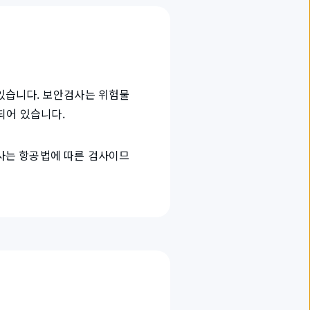
있습니다. 보안검사는 위험물
되어 있습니다.
사는 항공법에 따른 검사이므