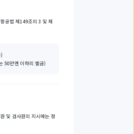
항공법 제149조의 3 및 제
)
 50만엔 이하의 벌금)
원 및 검사원의 지시에는 정