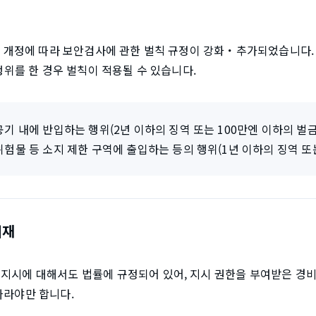
공법 개정에 따라 보안검사에 관한 벌칙 규정이 강화・추가되었습니다. 
 행위를 한 경우 벌칙이 적용될 수 있습니다.
기 내에 반입하는 행위(2년 이하의 징역 또는 100만엔 이하의 벌금
험물 등 소지 제한 구역에 출입하는 등의 행위(1년 이하의 징역 또는
기재
 지시에 대해서도 법률에 규정되어 있어, 지시 권한을 부여받은 경비
따라야만 합니다.