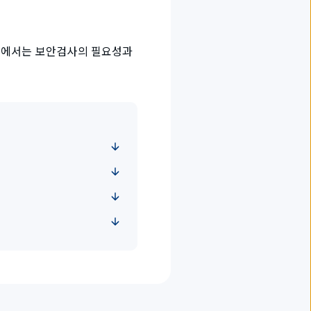
이트에서는 보안검사의 필요성과