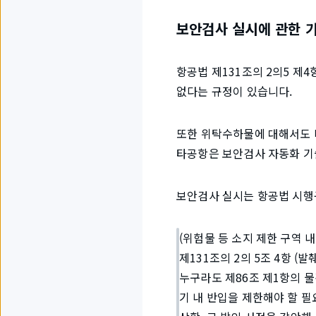
보안검사 실시에 관한 
항공법 제131조의 2의5 제
없다는 규정이 있습니다.
또한 위탁수하물에 대해서도 
타공항은 보안검사 자동화 기
보안검사 실시는 항공법 시행규칙
(위험물 등 소지 제한 구역 
제131조의 2의 5조 4항 (발췌
누구라도 제86조 제1항의 물건
기 내 반입을 제한해야 할 