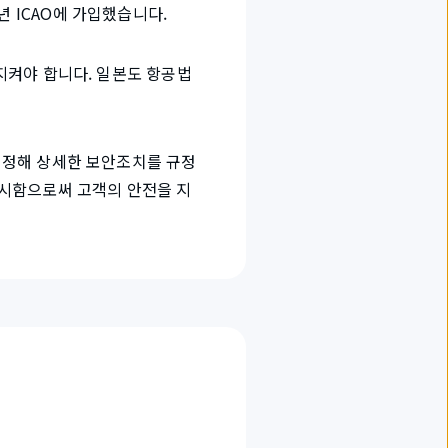
년 ICAO에 가입했습니다.
 지켜야 합니다. 일본도 항공법
 책정해 상세한 보안조치를 규정
실시함으로써 고객의 안전을 지