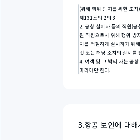
(위해 행위 방지를 위한 조치
제131조의 2의 3
2. 공항 설치자 등의 직원(
된 직원으로서 위해 행위 방지
치를 적절하게 실시하기 위해
것 또는 해당 조치의 실시를 
4. 여객 및 그 밖의 자는 
따라야만 한다.
3.항공 보안에 대해