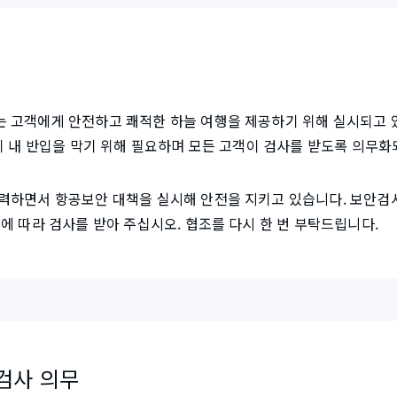
 고객에게 안전하고 쾌적한 하늘 여행을 제공하기 위해 실시되고 
기 내 반입을 막기 위해 필요하며 모든 고객이 검사를 받도록 의무화
력하면서 항공보안 대책을 실시해 안전을 지키고 있습니다. 보안검
에 따라 검사를 받아 주십시오. 협조를 다시 한 번 부탁드립니다.
검사 의무