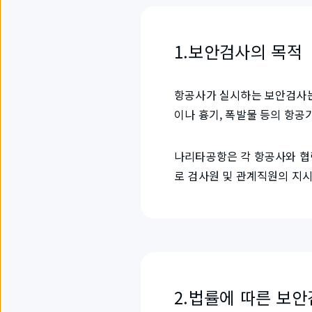
1.보안검사의 목적
항공사가 실시하는 보안검사는
이나 흉기, 폭발물 등의 항공
나리타공항은 각 항공사와 협
로 검사원 및 관계직원의 지시
2.법률에 따른 보안