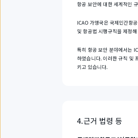
항공 보안에 대한 세계적인 규
ICAO 가맹국은 국제민간항공조
및 항공법 시행규칙을 제정해 
특히 항공 보안 분야에서는 I
하였습니다. 이러한 규칙 및
키고 있습니다.
4.근거 법령 등