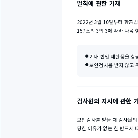
벌칙에 관한 기재
2022년 3월 10일부터 항
157조의 3의 3에 따라 다음
기내 반입 제한품을 항공
보안검사를 받지 않고 위
검사원의 지시에 관한 
보안검사를 받을 때 검사원의
당한 이유가 없는 한 반드시 