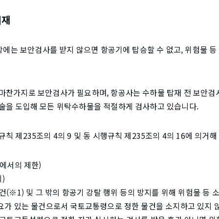
기재
4항에는 보안검사를 받지 않으면 항공기에 탑승할 수 없고, 위험물 등
마찬가지로 보안검사가 필요하며, 항공사는 수하물 탑재 전 보안검
술을 도입해 모든 위탁수하물을 적절하게 검사하고 있습니다.
 제235조의 4의 9 및 동 시행규칙 제235조의 4의 16에 의거
내에서의 제한)
)
(※1) 및 그 밖의 항공기 강탈 행위 등의 방지를 위해 위험물 등 소
필요가 있는 물건으로서 국토교통령으로 정한 물건을 소지하고 있지 않