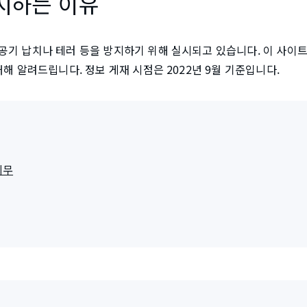
시하는 이유
공기 납치나 테러 등을 방지하기 위해 실시되고 있습니다. 이 사
대해 알려드립니다. 정보 게재 시점은 2022년 9월 기준입니다.
의무