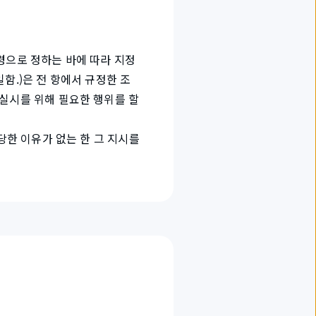
령으로 정하는 바에 따라 지정
함.)은 전 항에서 규정한 조
 실시를 위해 필요한 행위를 할
당한 이유가 없는 한 그 지시를