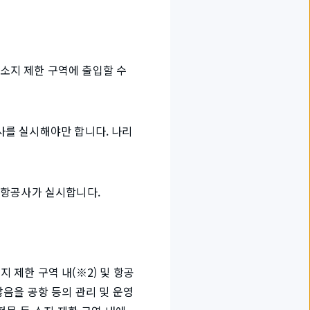
 소지 제한 구역에 출입할 수
사를 실시해야만 합니다. 나리
해 항공사가 실시합니다.
지 제한 구역 내(※2) 및 항공
음을 공항 등의 관리 및 운영