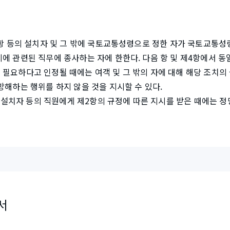
)
공항 등의 설치자 및 그 밖에 국토교통성령으로 정한 자가 국토교통성
에 관련된 직무에 종사하는 자에 한한다. 다음 항 및 제4항에서 동일
 필요하다고 인정될 때에는 여객 및 그 밖의 자에 대해 해당 조치의
방해하는 행위를 하지 않을 것을 지시할 수 있다.
공항 설치자 등의 직원에게 제2항의 규정에 따른 지시를 받은 때에는 정
서