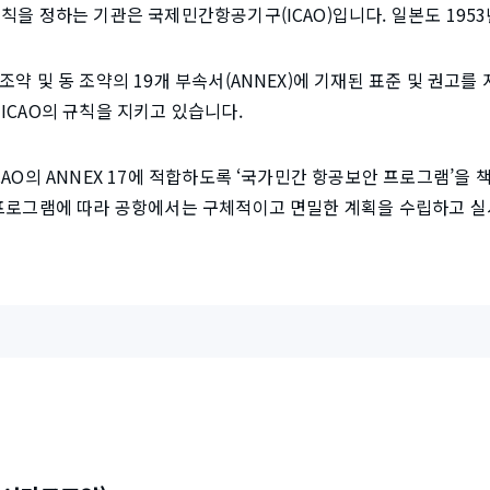
칙을 정하는 기관은 국제민간항공기구(ICAO)입니다. 일본도 1953
약 및 동 조약의 19개 부속서(ANNEX)에 기재된 표준 및 권고를
ICAO의 규칙을 지키고 있습니다.
CAO의 ANNEX 17에 적합하도록 ‘국가민간 항공보안 프로그램’을
 프로그램에 따라 공항에서는 구체적이고 면밀한 계획을 수립하고 