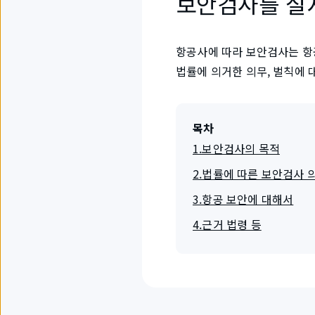
보안검사를 실
항공사에 따라 보안검사는 항
법률에 의거한 의무, 벌칙에 
목차
1.보안검사의 목적
2.법률에 따른 보안검사 
3.항공 보안에 대해서
4.근거 법령 등