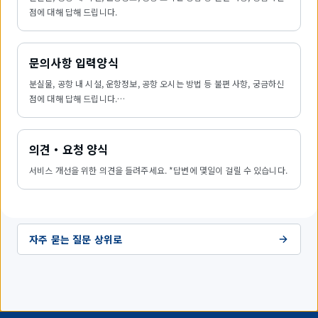
점에 대해 답해 드립니다.
문의사항 입력양식
분실물, 공항 내 시설, 운항정보, 공항 오시는 방법 등 불편 사항, 궁금하신
점에 대해 답해 드립니다.
※답변을 드리기까지 며칠 소요되는 경우가 있습니다.
의견・요청 양식
서비스 개선을 위한 의견을 들려주세요. *답변에 몇일이 걸릴 수 있습니다.
자주 묻는 질문 상위로