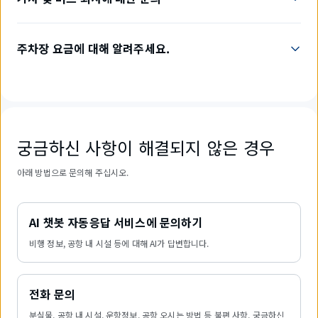
주차장 요금에 대해 알려주세요.
궁금하신 사항이 해결되지 않은 경우
아래 방법으로 문의해 주십시오.
AI 챗봇 자동응답 서비스에 문의하기
비행 정보, 공항 내 시설 등에 대해 AI가 답변합니다.
전화 문의
분실물, 공항 내 시설, 운항정보, 공항 오시는 방법 등 불편 사항, 궁금하신