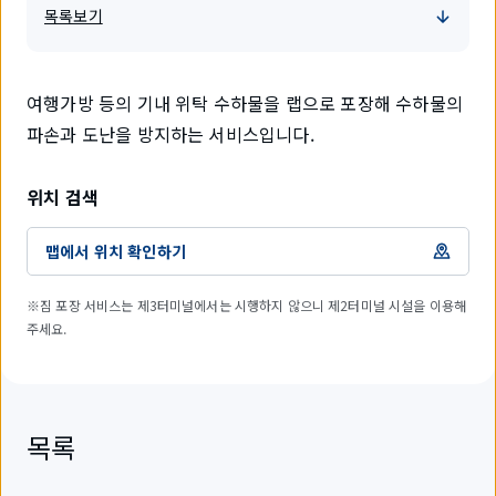
목록보기
여행가방 등의 기내 위탁 수하물을 랩으로 포장해 수하물의
파손과 도난을 방지하는 서비스입니다.
위치 검색
맵에서 위치 확인하기
※짐 포장 서비스는 제3터미널에서는 시행하지 않으니 제2터미널 시설을 이용해
주세요.
목록