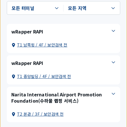
wRapper RAPI
T1 남쪽윙 / 4F / 보안검색 전
wRapper RAPI
T1 중앙빌딩 / 4F / 보안검색 전
Narita International Airport Promotion
Foundation(수하물 랩핑 서비스)
T2 본관 / 3F / 보안검색 전