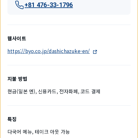
+81 476-33-1796
웹사이트
https://byo.co.jp/dashichazuke-en/
지불 방법
현금(일본 엔), 신용카드, 전자화폐, 코드 결제
특징
다국어 메뉴, 테이크 아웃 가능