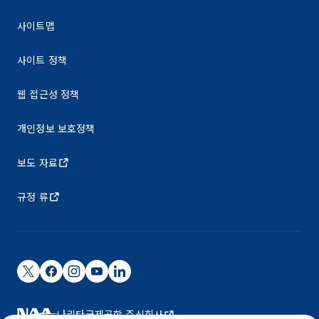
사이트맵
사이트 정책
웹 접근성 정책
개인정보 보호정책
보도 자료
규정 류
나리타국제공항 주식회사