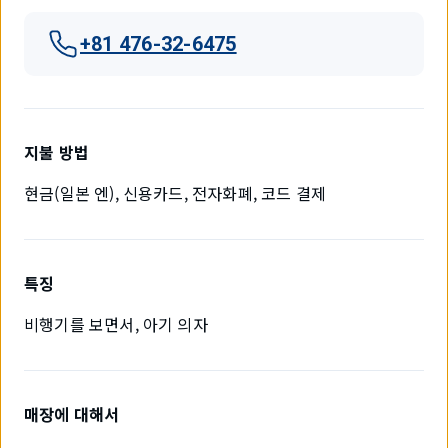
+81 476-32-6475
지불 방법
현금(일본 엔), 신용카드, 전자화폐, 코드 결제
특징
비행기를 보면서, 아기 의자
매장에 대해서