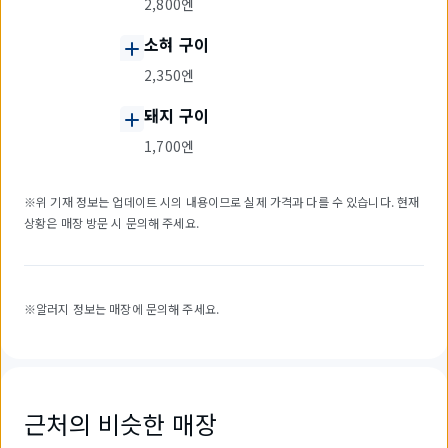
2,800엔
소혀 구이
2,350엔
돼지 구이
1,700엔
※위 기재 정보는 업데이트 시의 내용이므로 실제 가격과 다를 수 있습니다. 현재
상황은 매장 방문 시 문의해 주세요.
※알러지 정보는 매장에 문의해 주세요.
근처의 비슷한 매장