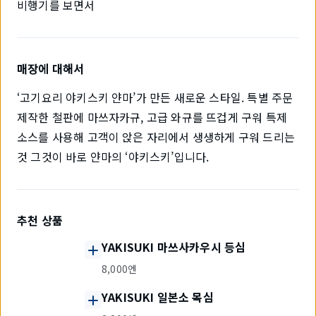
비행기를 보면서
매장에 대해서
‘고기요리 야키스키 얀마’가 만든 새로운 스타일. 특별 주문
제작한 철판에 마쓰자카규, 고급 와규를 뜨겁게 구워 특제
소스를 사용해 고객이 앉은 자리에서 생생하게 구워 드리는
것 그것이 바로 얀마의 ‘야키스키’입니다.
추천 상품
YAKISUKI 마쓰사카우시 등심
8,000엔
YAKISUKI 일본소 목심