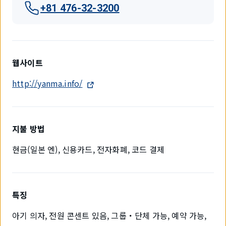
+81 476-32-3200
웹사이트
http://yanma.info/
지불 방법
현금(일본 엔), 신용카드, 전자화폐, 코드 결제
특징
아기 의자, 전원 콘센트 있음, 그룹・단체 가능, 예약 가능,