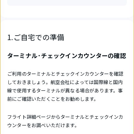
1.ご自宅での準備
ターミナル·チェックインカウンターの確認
ご利用のターミナルとチェックインカウンターを確認
しておきましょう。航空会社によっては国際線と国内
線で使用するターミナルが異なる場合があります。事
前にご確認いただくことをお勧めします。
フライト詳細ページからターミナルとチェックインカ
ウンターをお調べいただけます。