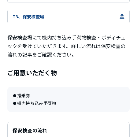
T3、保安検査場
保安検査場にて機内持ち込み手荷物検査・ボディチェ
ックを受けていただきます。詳しい流れは保安検査の
流れの記事をご確認ください。
ご用意いただく物
搭乗券
機内持ち込み手荷物
保安検査の流れ