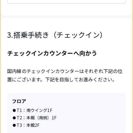
3.搭乗手続き（チェックイン）
チェックインカウンターへ向かう
国内線のチェックインカウンターはそれぞれ下記の位
置にございます。下記を目指してお進みください。
フロア
T1：南ウイング1F
T2：本館（南側）1F
T3：本館2F