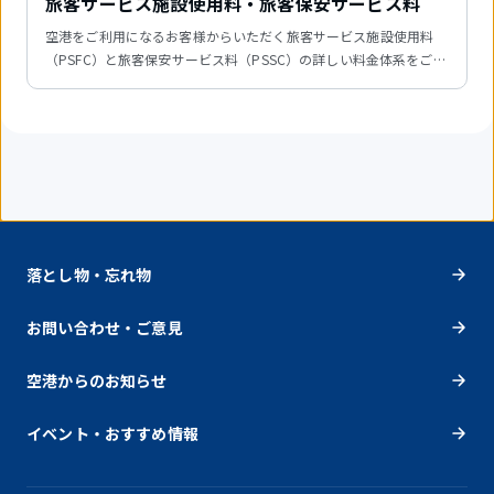
旅客サービス施設使用料・旅客保安サービス料
空港をご利用になるお客様からいただく旅客サービス施設使用料
（PSFC）と旅客保安サービス料（PSSC）の詳しい料金体系をご説
明します。
落とし物・忘れ物
お問い合わせ・ご意見
空港からのお知らせ
イベント・おすすめ情報