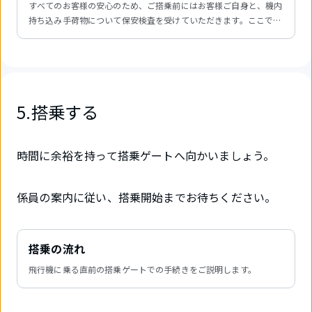
すべてのお客様の安心のため、ご搭乗前にはお客様ご自身と、機内
持ち込み手荷物について保安検査を受けていただきます。ここで
は、検査の流れについてご説明します。
5.搭乗する
時間に余裕を持って搭乗ゲートへ向かいましょう。
係員の案内に従い、搭乗開始までお待ちください。
搭乗の流れ
飛行機に乗る直前の搭乗ゲートでの手続きをご説明します。