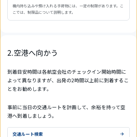
機内持ち込みや預け入れる手荷物には、一定の制限があります。こ
こでは、制限品について説明します。
2.空港へ向かう
到着目安時間は各航空会社のチェックイン開始時間に
よって異なりますが、出発の2時間以上前に到着するこ
とをお勧めします。
事前に当日の交通ルートを計画して、余裕を持って空
港へ到着しましょう。
交通ルート検索