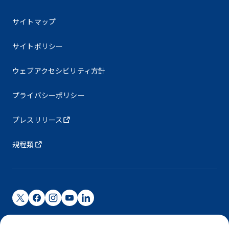
サイトマップ
サイトポリシー
ウェブアクセシビリティ方針
プライバシーポリシー
プレスリリース
規程類
成田国際空港株式会社