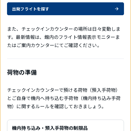
出発フライトを探す
また、チェックインカウンターの場所は日々変動しま
す。最新情報は、館内のフライト情報表示モニターま
たはご案内カウンターにてご確認ください。
荷物の準備
チェックインカウンターで預ける荷物（預入手荷物）
とご自身で機内へ持ち込む手荷物（機内持ち込み手荷
物）に関するルールを確認しておきましょう。
機内持ち込み・預入手荷物の制限品