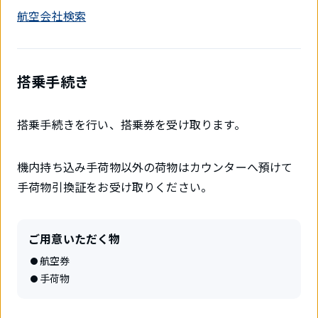
航空会社検索
搭乗手続き
搭乗手続きを行い、搭乗券を受け取ります。
機内持ち込み手荷物以外の荷物はカウンターへ預けて
手荷物引換証をお受け取りください。
ご用意いただく物
航空券
手荷物