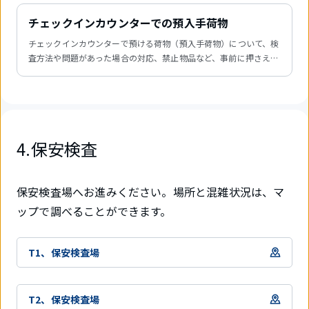
チェックインカウンターでの預入手荷物
チェックインカウンターで預ける荷物（預入手荷物）について、検
査方法や問題があった場合の対応、禁止物品など、事前に押さえて
おきたい注意事項をご紹介します。
4.保安検査
保安検査場へお進みください。場所と混雑状況は、マ
ップで調べることができます。
T1、保安検査場
T2、保安検査場