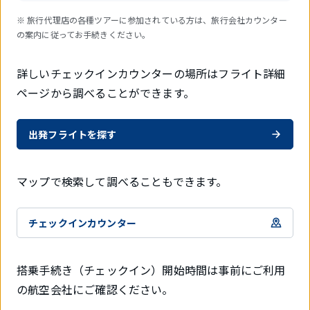
※ 旅行代理店の各種ツアーに参加されている方は、旅行会社カウンター
の案内に従ってお手続きください。
詳しいチェックインカウンターの場所はフライト詳細
ページから調べることができます。
出発フライトを探す
マップで検索して調べることもできます。
チェックインカウンター
搭乗手続き（チェックイン）開始時間は事前にご利用
の航空会社にご確認ください。