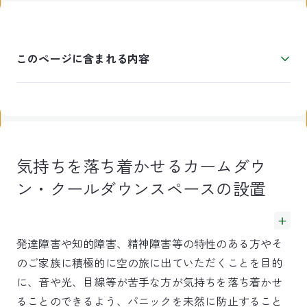
このページに含まれる内容
気持ちを落ち着かせるカームダウ
ン・クールダウンスペースの設置
発達障害や知的障害、精神障害等の特性のある方やそ
のご家族に積極的に空の旅に出ていただくことを目的
に、音や光、目線等が苦手な方が気持ちを落ち着かせ
ることのできるよう、パニックを未然に防止すること