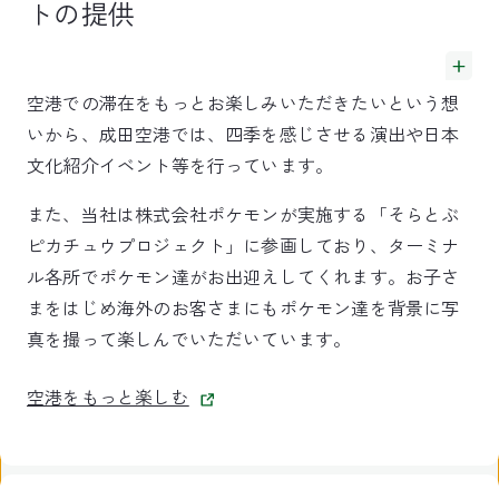
トの提供
空港での滞在をもっとお楽しみいただきたいという想
いから、成田空港では、四季を感じさせる演出や日本
文化紹介イベント等を行っています。
また、当社は株式会社ポケモンが実施する「そらとぶ
ピカチュウプロジェクト」に参画しており、ターミナ
ル各所でポケモン達がお出迎えしてくれます。お子さ
まをはじめ海外のお客さまにもポケモン達を背景に写
真を撮って楽しんでいただいています。
空港をもっと楽しむ