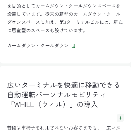
を目的としてカームダウン・クールダウンスペースを
設置しています。従来の箱型のカームダウン・クール
ダウンスペースに加え、第3ターミナルビルには、新た
に居室型のスペースも設けています。
カームダウン・クールダウン
広いターミナルを快適に移動できる
自動運転パーソナルモビリティ
「WHILL（ウィル）」の導入
普段は車椅子を利用されないお客さまでも、「広いタ