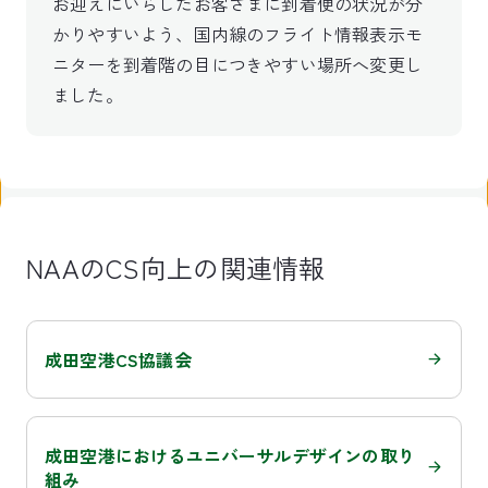
お迎えにいらしたお客さまに到着便の状況が分
かりやすいよう、国内線のフライト情報表示モ
ニターを到着階の目につきやすい場所へ変更し
ました。
NAAのCS向上の関連情報
成田空港CS協議会
成田空港におけるユニバーサルデザインの取り
組み