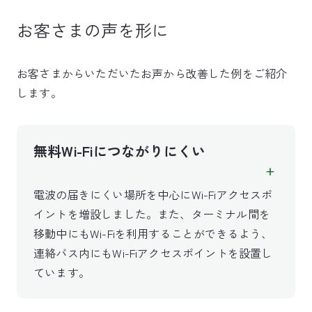
お客さまの声を形に
お客さまからいただいたお声から改善した例をご紹介
します。
無料Wi-Fiにつながりにくい
電波の届きにくい場所を中心にWi-Fiアクセスポ
イントを増設しました。また、ターミナル間を
移動中にもWi-Fiを利用することができるよう、
連絡バス内にもWi-Fiアクセスポイントを設置し
ています。