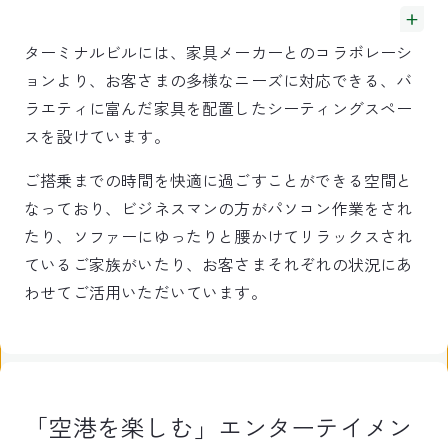
ターミナルビルには、家具メーカーとのコラボレーシ
ョンより、お客さまの多様なニーズに対応できる、バ
ラエティに富んだ家具を配置したシーティングスペー
スを設けています。
ご搭乗までの時間を快適に過ごすことができる空間と
なっており、ビジネスマンの方がパソコン作業をされ
たり、ソファーにゆったりと腰かけてリラックスされ
ているご家族がいたり、お客さまそれぞれの状況にあ
わせてご活用いただいています。
「空港を楽しむ」エンターテイメン