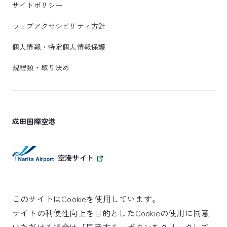
サイトポリシー
ウェブアクセシビリティ方針
個人情報・特定個人情報保護
規程類・取り決め
成田国際空港
空港サイト
このサイトはCookieを使用しています。
サイトの利便性向上を目的としたCookieの使用に同意
SKYTRAX