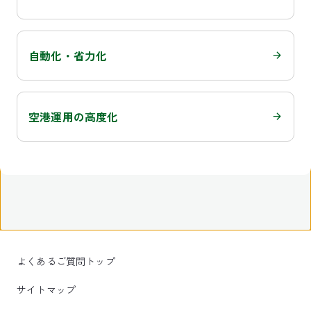
自動化・省力化
空港運用の高度化
よくあるご質問トップ
サイトマップ