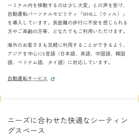
ーミナル内を移動するのは少し大変」との声を受け、
自動運転パーソナルモビリティ「WHILL（ウィル）」
を導入しています。長距離の歩行に不安を感じられる
方やご高齢の方等、どなたでもご利用いただけます。
海外のお客さまも気軽に利用することができるよう、
アジアを中心に6言語（日本語、英語、中国語、韓国
語、ベトナム語、タイ語）に対応しています。
自動運転サービス
ニーズに合わせた快適なシーティン
グスペース