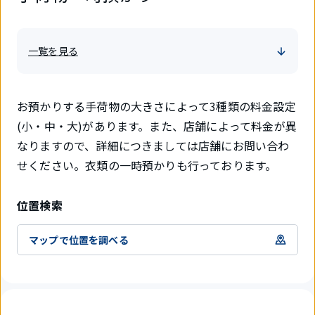
一覧を見る
お預かりする手荷物の大きさによって3種類の料金設定
(小・中・大)があります。また、店舗によって料金が異
なりますので、詳細につきましては店舗にお問い合わ
せください。衣類の一時預かりも行っております。
位置検索
マップで位置を調べる