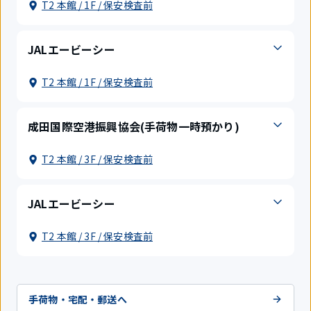
T2 本館 / 1F / 保安検査前
JALエービーシー
T2 本館 / 1F / 保安検査前
成田国際空港振興協会(手荷物一時預かり)
T2 本館 / 3F / 保安検査前
JALエービーシー
T2 本館 / 3F / 保安検査前
手荷物・宅配・郵送へ