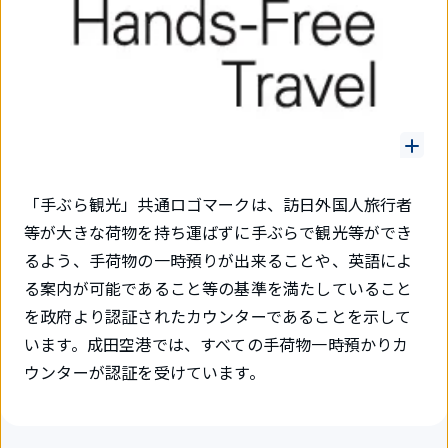
「手ぶら観光」共通ロゴマークは、訪日外国人旅行者
等が大きな荷物を持ち運ばずに手ぶらで観光等ができ
るよう、手荷物の一時預りが出来ることや、英語によ
る案内が可能であること等の基準を満たしていること
を政府より認証されたカウンターであることを示して
います。成田空港では、すべての手荷物一時預かりカ
ウンターが認証を受けています。