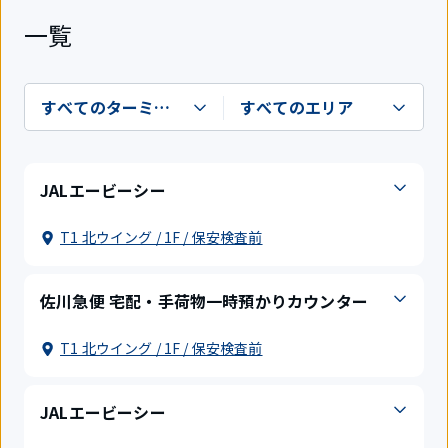
一覧
JALエービーシー
T1 北ウイング / 1F / 保安検査前
佐川急便 宅配・手荷物一時預かりカウンター
T1 北ウイング / 1F / 保安検査前
JALエービーシー