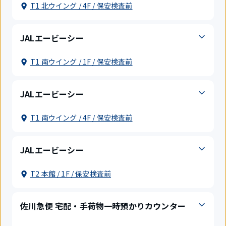
T1 北ウイング / 4F / 保安検査前
JALエービーシー
T1 南ウイング / 1F / 保安検査前
JALエービーシー
T1 南ウイング / 4F / 保安検査前
JALエービーシー
T2 本館 / 1F / 保安検査前
佐川急便 宅配・手荷物一時預かりカウンター