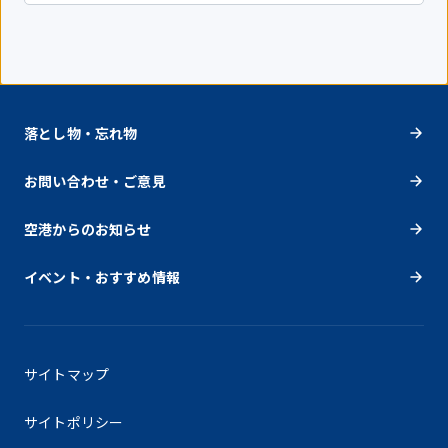
落とし物・忘れ物
お問い合わせ・ご意見
空港からのお知らせ
イベント・おすすめ情報
サイトマップ
サイトポリシー