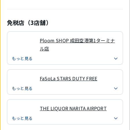
免税店（3店舗）
Ploom SHOP 成田空港第1ターミナ
ル店
もっと見る
FaSoLa STARS DUTY FREE
もっと見る
THE LIQUOR NARITA AIRPORT
もっと見る