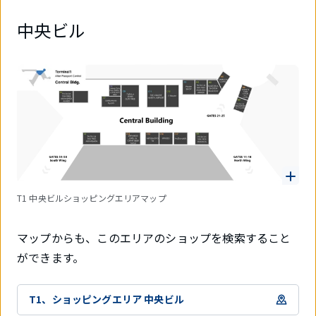
中央ビル
T1 中央ビルショッピングエリアマップ
マップからも、このエリアのショップを検索すること
ができます。
T1、ショッピングエリア 中央ビル