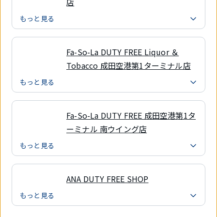
店
もっと見る
Fa-So-La DUTY FREE Liquor ＆
Tobacco 成田空港第1ターミナル店
もっと見る
Fa-So-La DUTY FREE 成田空港第1タ
ーミナル 南ウイング店
もっと見る
ANA DUTY FREE SHOP
もっと見る