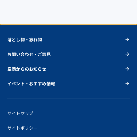
落とし物・忘れ物
お問い合わせ・ご意見
空港からのお知らせ
イベント・おすすめ情報
サイトマップ
サイトポリシー