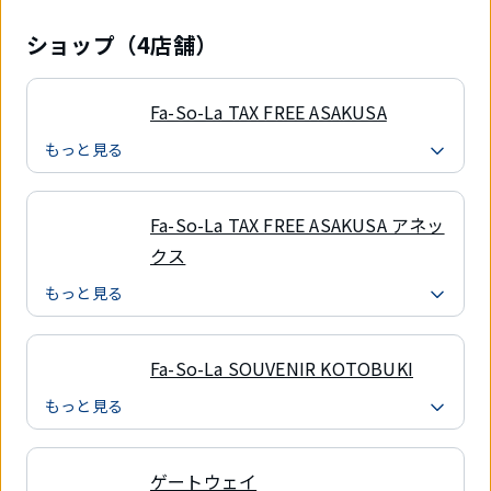
ショップ（4店舗）
Fa-So-La TAX FREE ASAKUSA
もっと見る
Fa-So-La TAX FREE ASAKUSA アネッ
クス
もっと見る
Fa-So-La SOUVENIR KOTOBUKI
もっと見る
ゲートウェイ