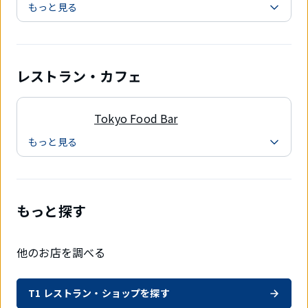
もっと見る
レストラン・カフェ
Tokyo Food Bar
もっと見る
もっと探す
他のお店を調べる
T1 レストラン・ショップを探す