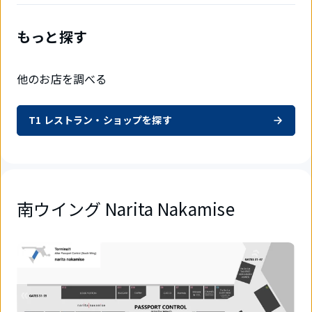
もっと探す
他のお店を調べる
T1 レストラン・ショップを探す
南ウイング Narita Nakamise