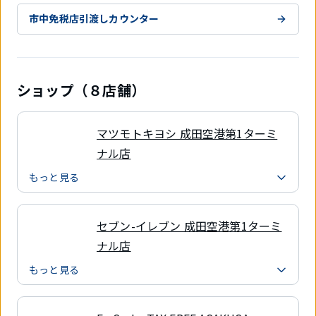
市中免税店引渡しカウンター
ショップ（８店舗）
マツモトキヨシ 成田空港第1ターミ
ナル店
もっと見る
セブン-イレブン 成田空港第1ターミ
ナル店
もっと見る