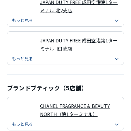
JAPAN DUTY FREE 成田空港第1ター
ミナル 北2売店
もっと見る
JAPAN DUTY FREE 成田空港第1ター
ミナル 北1売店
もっと見る
ブランドブティック（5店舗）
CHANEL FRAGRANCE & BEAUTY
NORTH（第1ターミナル）
もっと見る