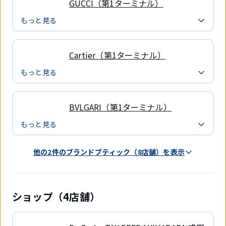
GUCCI（第1ターミナル）
もっと見る
Cartier（第1ターミナル）
もっと見る
BVLGARI（第1ターミナル）
もっと見る
他の2件のブランドブティック（8店舗）を表示
ショップ（4店舗）