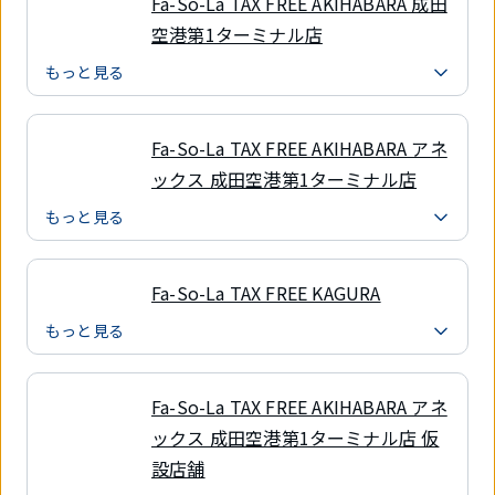
Fa-So-La TAX FREE AKIHABARA 成田
空港第1ターミナル店
もっと見る
Fa-So-La TAX FREE AKIHABARA アネ
ックス 成田空港第1ターミナル店
もっと見る
Fa-So-La TAX FREE KAGURA
もっと見る
Fa-So-La TAX FREE AKIHABARA アネ
ックス 成田空港第1ターミナル店 仮
設店舗