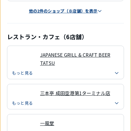
他の2件のショップ（８店舗）を表示
レストラン・カフェ（6店舗）
JAPANESE GRILL & CRAFT BEER
TATSU
もっと見る
三本亭 成田空港第1ターミナル店
もっと見る
一風堂