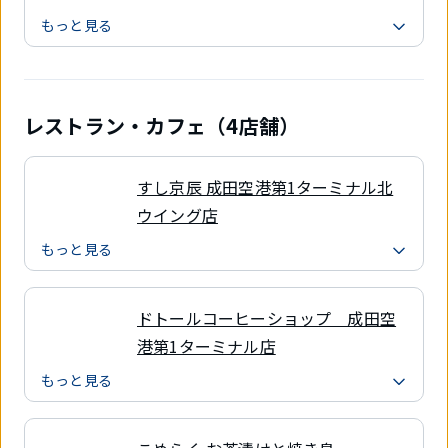
もっと見る
レストラン・カフェ（4店舗）
すし京辰 成田空港第1ターミナル北
ウイング店
もっと見る
ドトールコーヒーショップ 成田空
港第1ターミナル店
もっと見る