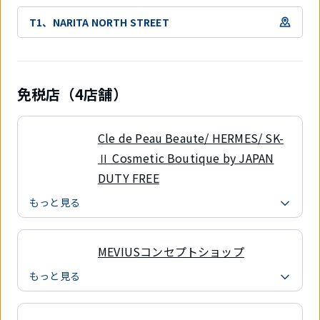
T1、NARITA NORTH STREET
免税店（4店舗）
Cle de Peau Beaute/ HERMES/ SK-
Ⅱ Cosmetic Boutique by JAPAN
DUTY FREE
もっと見る
MEVIUSコンセプトショップ
もっと見る