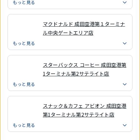
もっと見る
マクドナルド 成田空港第１ターミナ
ル中央ゲートエリア店
もっと見る
スターバックス コーヒー 成田空港第
1ターミナル第2サテライト店
もっと見る
スナック＆カフェ アビオン 成田空港
第1ターミナル第2サテライト店
もっと見る