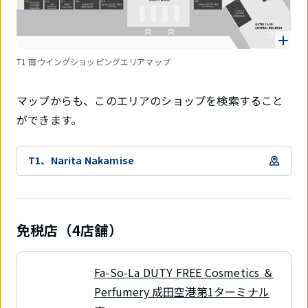
T1 南ウイングショッピングエリアマップ
マップからも、このエリアのショップを検索すること
ができます。
T1、Narita Nakamise
免税店（4店舗）
Fa-So-La DUTY FREE Cosmetics ＆
Perfumery 成田空港第1ターミナル