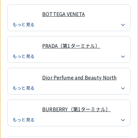
BOTTEGA VENETA
もっと見る
PRADA（第1ターミナル）
もっと見る
Dior Perfume and Beauty North
もっと見る
BURBERRY（第1ターミナル）
もっと見る