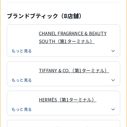
ブランドブティック（8店舗）
CHANEL FRAGRANCE & BEAUTY
SOUTH（第1ターミナル）
もっと見る
TIFFANY & CO.（第1ターミナル）
もっと見る
HERMÈS（第1ターミナル）
もっと見る