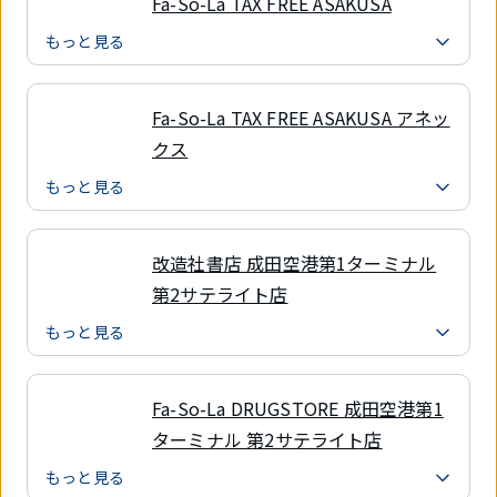
Fa-So-La TAX FREE ASAKUSA
もっと見る
Fa-So-La TAX FREE ASAKUSA アネッ
クス
もっと見る
改造社書店 成田空港第1ターミナル
第2サテライト店
もっと見る
Fa-So-La DRUGSTORE 成田空港第1
ターミナル 第2サテライト店
もっと見る