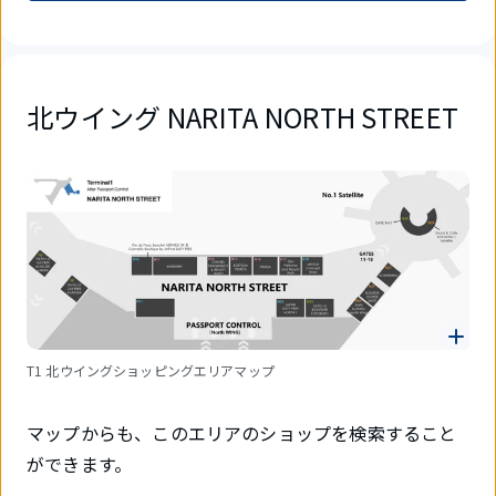
北ウイング NARITA NORTH STREET
T1 北ウイングショッピングエリアマップ
マップからも、このエリアのショップを検索すること
ができます。