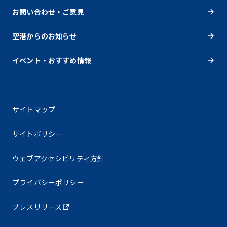
お問い合わせ・ご意見
空港からのお知らせ
イベント・おすすめ情報
サイトマップ
サイトポリシー
ウェブアクセシビリティ方針
プライバシーポリシー
プレスリリース