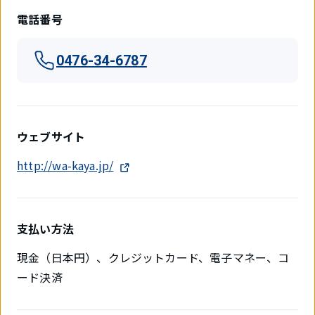
電話番号
0476-34-6787
ウェブサイト
http://wa-kaya.jp/
支払い方法
現金（日本円）、クレジットカード、電子マネー、コ
ード決済