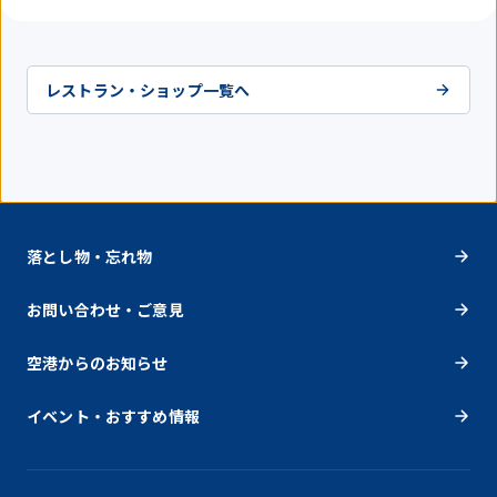
レストラン・ショップ一覧へ
落とし物・忘れ物
お問い合わせ・ご意見
空港からのお知らせ
イベント・おすすめ情報