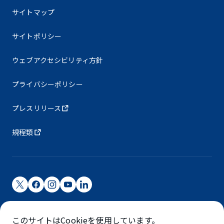
サイトマップ
サイトポリシー
ウェブアクセシビリティ方針
プライバシーポリシー
プレスリリース
規程類
成田国際空港株式会社
このサイトはCookieを使用しています。