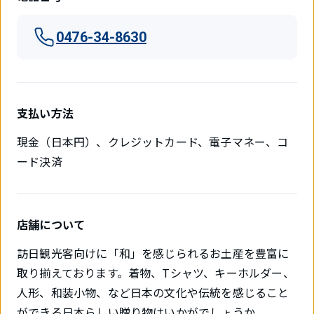
0476-34-8630
支払い方法
現金（日本円）、クレジットカード、電子マネー、コ
ード決済
店舗について
訪日観光客向けに「和」を感じられるお土産を豊富に
取り揃えております。着物、Tシャツ、キーホルダー、
人形、和装小物、など日本の文化や伝統を感じること
ができる日本らしい贈り物はいかがでしょうか。